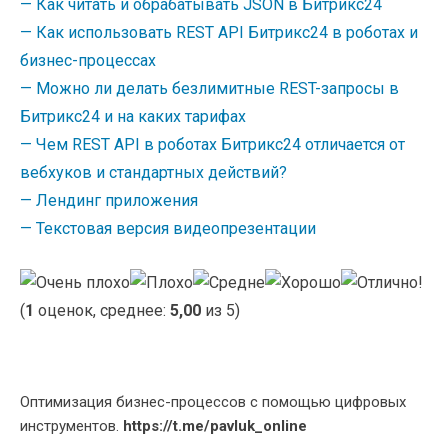
— Как читать и обрабатывать JSON в Битрикс24
— Как использовать REST API Битрикс24 в роботах и
бизнес-процессах
— Можно ли делать безлимитные REST-запросы в
Битрикс24 и на каких тарифах
— Чем REST API в роботах Битрикс24 отличается от
вебхуков и стандартных действий?
— Лендинг приложения
— Текстовая версия видеопрезентации
(
1
оценок, среднее:
5,00
из 5)
Оптимизация бизнес-процессов с помощью цифровых
инструментов.
https://t.me/pavluk_online