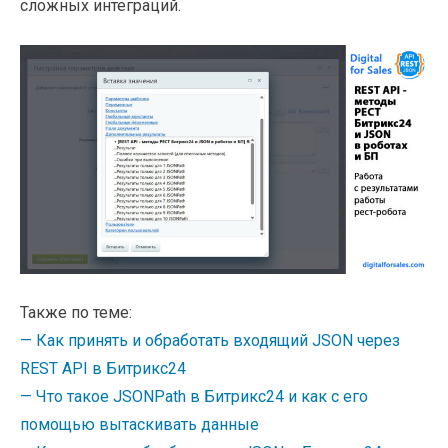
сложных интеграций.
Также по теме:
— Как принять и обработать входящий JSON через
REST API в Битрикс24
— Что такое JSONPath в Битрикс24 и как с его
помощью вытаскивать данные