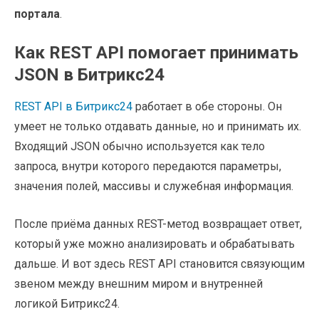
портала
.
Как REST API помогает принимать
JSON в Битрикс24
REST API в Битрикс24
работает в обе стороны. Он
умеет не только отдавать данные, но и принимать их.
Входящий JSON обычно используется как тело
запроса, внутри которого передаются параметры,
значения полей, массивы и служебная информация.
После приёма данных REST-метод возвращает ответ,
который уже можно анализировать и обрабатывать
дальше. И вот здесь REST API становится связующим
звеном между внешним миром и внутренней
логикой Битрикс24.