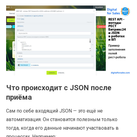
Что происходит с JSON после
приёма
Сам по себе входящий JSON — это ещё не
автоматизация. Он становится полезным только
тогда, когда его данные начинают участвовать в
процессах. Например: