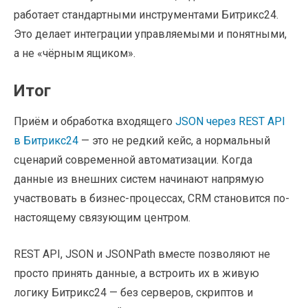
работает стандартными инструментами Битрикс24.
Это делает интеграции управляемыми и понятными,
а не «чёрным ящиком».
Итог
Приём и обработка входящего
JSON через REST API
в Битрикс24
— это не редкий кейс, а нормальный
сценарий современной автоматизации. Когда
данные из внешних систем начинают напрямую
участвовать в бизнес-процессах, CRM становится по-
настоящему связующим центром.
REST API, JSON и JSONPath вместе позволяют не
просто принять данные, а встроить их в живую
логику Битрикс24 — без серверов, скриптов и