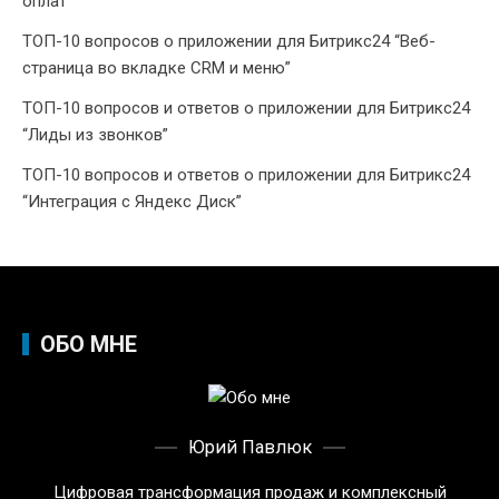
оплат
ТОП-10 вопросов о приложении для Битрикс24 “Веб-
страница во вкладке CRM и меню”
ТОП-10 вопросов и ответов о приложении для Битрикс24
“Лиды из звонков”
ТОП-10 вопросов и ответов о приложении для Битрикс24
“Интеграция с Яндекс Диск”
ОБО МНЕ
Юрий Павлюк
Цифровая трансформация продаж и комплексный