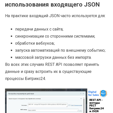
использования входящего JSON
На практике входящий JSON часто используется для:
передачи данных с сайта;
синхронизации со сторонними системами;
обработки вебхуков;
запуска автоматизаций по внешнему событию;
массовой загрузки данных без импорта.
Во всех этих случаях REST API позволяет принять
данные и сразу встроить их в существующие
процессы Битрикс24.