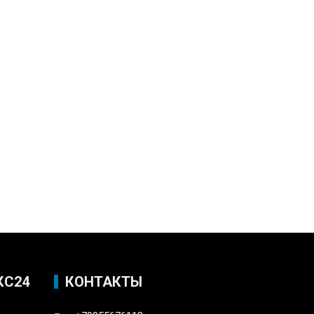
КС24
КОНТАКТЫ