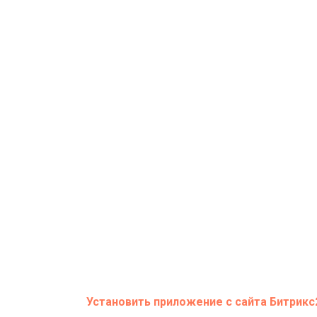
Установить приложение с сайта Битрикс