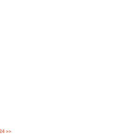
24 >>