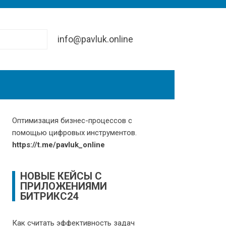
info@pavluk.online
Оптимизация бизнес-процессов с
помощью цифровых инструментов.
https://t.me/pavluk_online
НОВЫЕ КЕЙСЫ С
ПРИЛОЖЕНИЯМИ
БИТРИКС24
Как считать эффективность задач