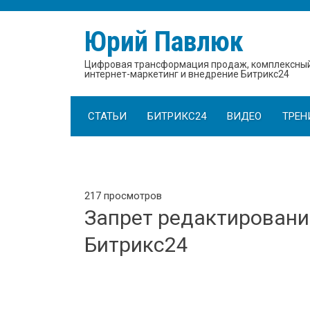
Юрий Павлюк
Цифровая трансформация продаж, комплексны
интернет-маркетинг и внедрение Битрикс24
СТАТЬИ
БИТРИКС24
ВИДЕО
ТРЕН
217 просмотров
Запрет редактировани
Битрикс24