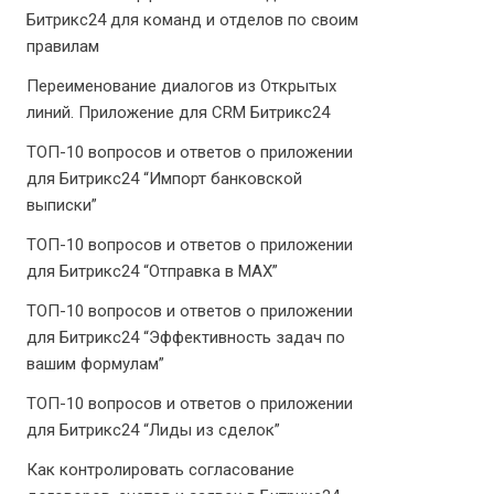
Битрикс24 для команд и отделов по своим
правилам
Переименование диалогов из Открытых
линий. Приложение для CRM Битрикс24
ТОП-10 вопросов и ответов о приложении
для Битрикс24 “Импорт банковской
выписки”
ТОП-10 вопросов и ответов о приложении
для Битрикс24 “Отправка в МАХ”
ТОП-10 вопросов и ответов о приложении
для Битрикс24 “Эффективность задач по
вашим формулам”
ТОП-10 вопросов и ответов о приложении
для Битрикс24 “Лиды из сделок”
Как контролировать согласование