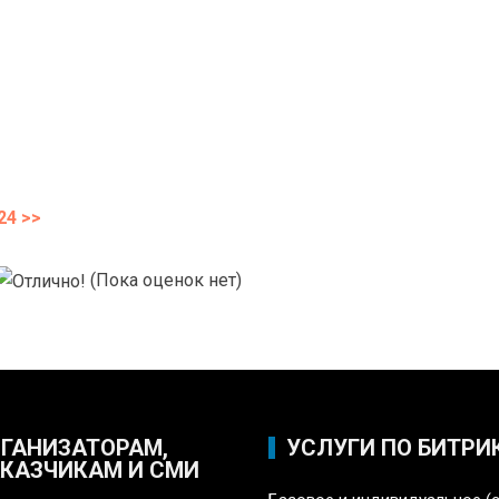
24 >>
(Пока оценок нет)
ГАНИЗАТОРАМ,
УСЛУГИ ПО БИТРИ
КАЗЧИКАМ И СМИ