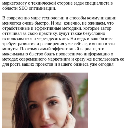
маркетологу о технической стороне задач специалиста в
области SEO оптимизации.
В современно мире технологии и способы коммуникации
меняются очень быстро. И мы, конечно, не ожидаем, что
отработанные и эффективные методики, которые автор
оттачивал за свою практику, будут также безусловно
использоваться и через десять лет. Но ведь и ваш бизнес
требует развития и расширения уже сейчас, именно в эти
минуты. Поэтому самый эффективный вариант, это
максимально быстро брать проверенную информацию о
методах современного маркетинга и сразу же использовать ее
для роста ваших проектов и вашего бизнеса уже сегодня.