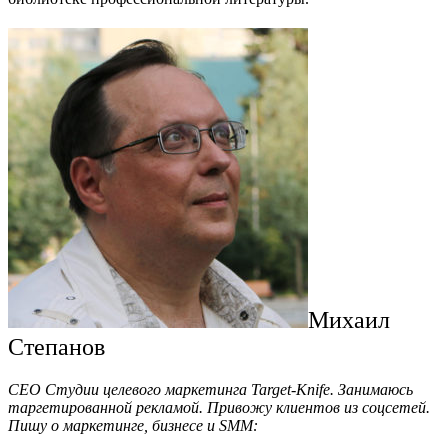
Михаил
Степанов
CEO Студии целевого маркетинга Target-Knife. Занимаюсь
таргетированной рекламой. Привожу клиентов из соцсетей.
Пишу о маркетинге, бизнесе и SMM: