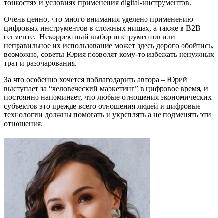
тонкостях и условиях применения digital-инструментов.
Очень ценно, что много внимания уделено применению
цифровых инструментов в сложных нишах, а также в B2B
сегменте. Некорректный выбор инструментов или
неправильное их использование может здесь дорого обойтись,
возможно, советы Юрия позволят кому-то избежать ненужных
трат и разочарования.
За что особенно хочется поблагодарить автора – Юрий
выступает за “человеческий маркетинг” в цифровое время, и
постоянно напоминает, что любые отношения экономических
субъектов это прежде всего отношения людей и цифровые
технологии должны помогать и укреплять а не подменять эти
отношения.