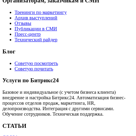
Организаторам, заказчикам и СМИ
Тренинги по маркетингу
Архив выступлений
Отзывы
Публикации в СМИ
Пресс-центр
Технический райдер
Блог
Советую посмотреть
Советую почитать
Услуги по Битрикс24
Базовое и индивидуальное (с учетом бизнеса клиента)
внедрение и настройка Битрикс24. Автоматизация бизнес-
процессов отделов продаж, маркетинга, HR,
делопроизводства. Интеграция с другими сервисами.
Обучение сотрудников. Техническая поддержка.
СТАТЬИ