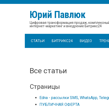
Юрий Павлюк
Цифровая трансформация продаж, комплексны
интернет-маркетинг и внедрение Битрикс24
СТАТЬИ
БИТРИКС24
ВИДЕО
ТРЕН
Все статьи
Страницы
Edna - рассылки SMS, WhatsApp, Telegr
ПУБЛИЧНАЯ ОФЕРТА