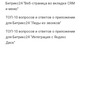
Битрикс24 “Веб-страница во вкладке CRM
и меню”
ТОП-10 вопросов и ответов о приложении
для Битрикс24 “Лиды из звонков”
ТОП-10 вопросов и ответов о приложении
для Битрикс24 “Интеграция с Яндекс
Диск”