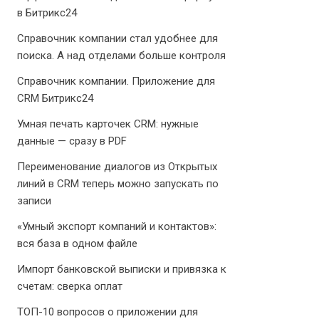
в Битрикс24
Справочник компании стал удобнее для
поиска. А над отделами больше контроля
Справочник компании. Приложение для
CRM Битрикс24
Умная печать карточек CRM: нужные
данные — сразу в PDF
Переименование диалогов из Открытых
линий в CRM теперь можно запускать по
записи
«Умный экспорт компаний и контактов»:
вся база в одном файле
Импорт банковской выписки и привязка к
счетам: сверка оплат
ТОП-10 вопросов о приложении для