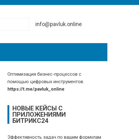
info@pavluk.online
Оптимизация бизнес-процессов с
помощью цифровых инструментов.
https://t.me/pavluk_online
НОВЫЕ КЕЙСЫ С
ПРИЛОЖЕНИЯМИ
БИТРИКС24
Эффективность задач по вашим формулам