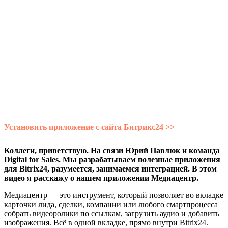
Установить приложение с сайта Битрикс24 >>
Коллеги, приветствую. На связи Юрий Павлюк и команда
Digital for Sales. Мы разрабатываем полезные приложения
для Bitrix24, разумеется, занимаемся интеграцией. В этом
видео я расскажу о нашем приложении Медиацентр.
Медиацентр — это инструмент, который позволяет во вкладке
карточки лида, сделки, компании или любого смартпроцесса
собрать видеоролики по ссылкам, загрузить аудио и добавить
изображения. Всё в одной вкладке, прямо внутри Bitrix24.