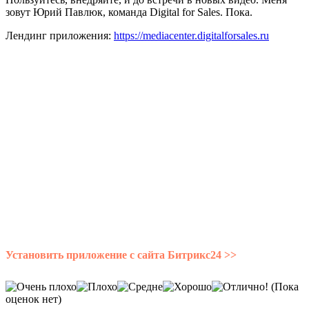
зовут Юрий Павлюк, команда Digital for Sales. Пока.
Лендинг приложения:
https://mediacenter.digitalforsales.ru
Установить приложение с сайта Битрикс24 >>
(Пока
оценок нет)