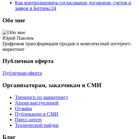
Как контролировать согласование договоров, счетов и
заявок в Битрикс24
Обо мне
Юрий Павлюк
Цифровая трансформация продаж и комплексный интернет-
маркетинг
Публичная оферта
Публичная оферта
Организаторам, заказчикам и СМИ
Тренинги по маркетингу
Архив выступлений
Отзывы
Публикации в СМИ
Пресс-центр
Технический райдер
Блог