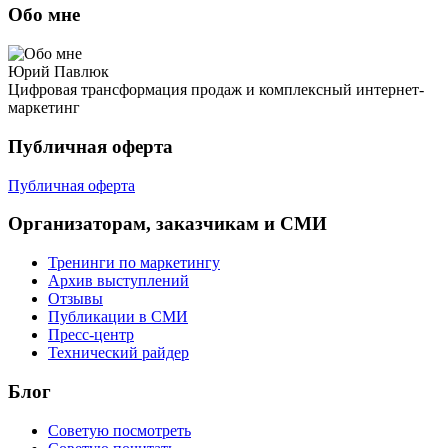
Обо мне
Юрий Павлюк
Цифровая трансформация продаж и комплексный интернет-
маркетинг
Публичная оферта
Публичная оферта
Организаторам, заказчикам и СМИ
Тренинги по маркетингу
Архив выступлений
Отзывы
Публикации в СМИ
Пресс-центр
Технический райдер
Блог
Советую посмотреть