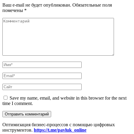
Ваш e-mail не будет опубликован.
Обязательные поля
помечены
*
Save my name, email, and website in this browser for the next
time I comment.
Оптимизация бизнес-процессов с помощью цифровых
инструментов.
https://t.me/pavluk_online