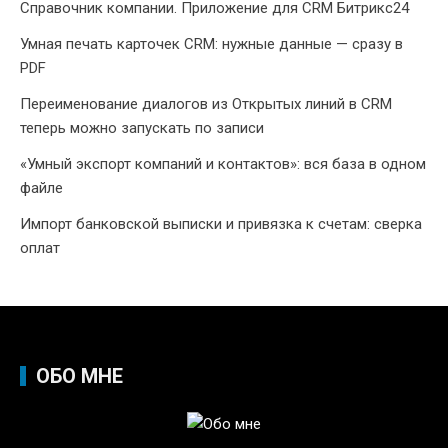
Справочник компании. Приложение для CRM Битрикс24
Умная печать карточек CRM: нужные данные — сразу в
PDF
Переименование диалогов из Открытых линий в CRM
теперь можно запускать по записи
«Умный экспорт компаний и контактов»: вся база в одном
файле
Импорт банковской выписки и привязка к счетам: сверка
оплат
ОБО МНЕ