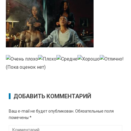
(Пока оценок нет)
ДОБАВИТЬ КОММЕНТАРИЙ
Ваш e-mail не будет опубликован.
Обязательные поля
помечены
*