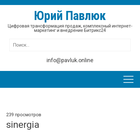
Юрий Павлюк
Цифровая трансформация продаж, комплексный интернет-
маркетинг и внедрение Битрикс24
Найти:
info@pavluk.online
239 просмотров
sinergia