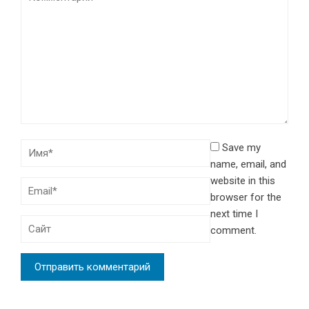
Save my
name, email, and
website in this
browser for the
next time I
comment.