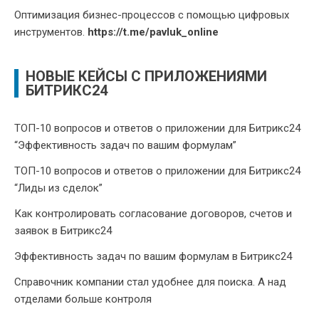
Оптимизация бизнес-процессов с помощью цифровых
инструментов.
https://t.me/pavluk_online
НОВЫЕ КЕЙСЫ С ПРИЛОЖЕНИЯМИ
БИТРИКС24
ТОП-10 вопросов и ответов о приложении для Битрикс24
“Эффективность задач по вашим формулам”
ТОП-10 вопросов и ответов о приложении для Битрикс24
“Лиды из сделок”
Как контролировать согласование договоров, счетов и
заявок в Битрикс24
Эффективность задач по вашим формулам в Битрикс24
Справочник компании стал удобнее для поиска. А над
отделами больше контроля