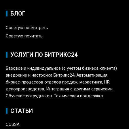
БЛОГ
Советую посмотреть
Советую почитать
УСЛУГИ ПО БИТРИКС24
Базовое и индивидуальное (с учетом бизнеса клиента)
внедрение и настройка Битрикс24. Автоматизация
бизнес-процессов отделов продаж, маркетинга, HR,
делопроизводства. Интеграция с другими сервисами.
Обучение сотрудников. Техническая поддержка.
СТАТЬИ
COSSA