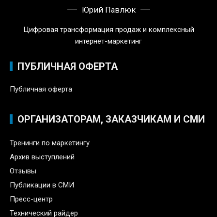
Юрий Павлюк
Цифровая трансформация продаж и комплексный
интернет-маркетинг
ПУБЛИЧНАЯ ОФЕРТА
Публичная оферта
ОРГАНИЗАТОРАМ, ЗАКАЗЧИКАМ И СМИ
Тренинги по маркетингу
Архив выступлений
Отзывы
Публикации в СМИ
Пресс-центр
Технический райдер