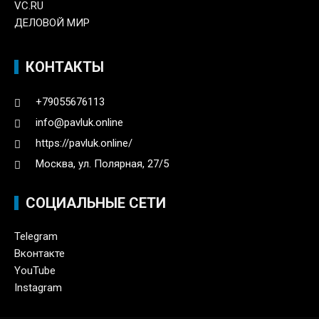
VC.RU
ДЕЛОВОЙ МИР
КОНТАКТЫ
+79055676113
info@pavluk.online
https://pavluk.online/
Москва, ул. Полярная, 27/5
СОЦИАЛЬНЫЕ СЕТИ
Telegram
Вконтакте
YouTube
Instagram