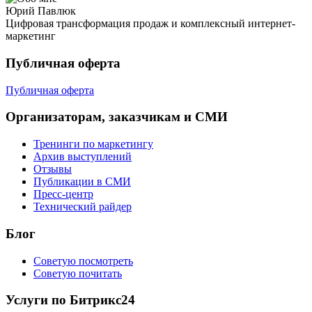
Юрий Павлюк
Цифровая трансформация продаж и комплексный интернет-
маркетинг
Публичная оферта
Публичная оферта
Организаторам, заказчикам и СМИ
Тренинги по маркетингу
Архив выступлений
Отзывы
Публикации в СМИ
Пресс-центр
Технический райдер
Блог
Советую посмотреть
Советую почитать
Услуги по Битрикс24