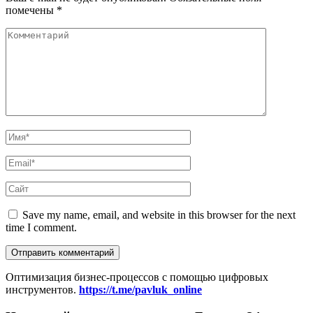
помечены
*
Save my name, email, and website in this browser for the next
time I comment.
Оптимизация бизнес-процессов с помощью цифровых
инструментов.
https://t.me/pavluk_online