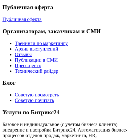
Публичная оферта
Публичная оферта
Организаторам, заказчикам и СМИ
Тренинги по маркетингу
Архив выступлений
Отзывы
Публикации в СМИ
Пресс-центр
Технический райдер
Блог
Советую посмотреть
Советую почитать
Услуги по Битрикс24
Базовое и индивидуальное (с учетом бизнеса клиента)
внедрение и настройка Битрикс24. Автоматизация бизнес-
процессов отделов продаж, маркетинга, HR,