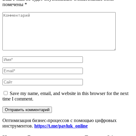
помечены
*
Save my name, email, and website in this browser for the next
time I comment.
Оптимизация бизнес-процессов с помощью цифровых
инструментов.
https://t.me/pavluk_online