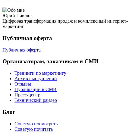
Юрий Павлюк
Цифровая трансформация продаж и комплексный интернет-
маркетинг
Публичная оферта
Публичная оферта
Организаторам, заказчикам и СМИ
Тренинги по маркетингу
Архив выступлений
Отзывы
Публикации в СМИ
Пресс-центр
Технический райдер
Блог
Советую посмотреть
Советую почитать