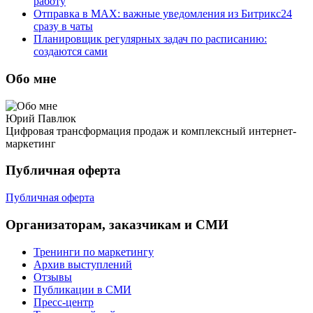
работу
Отправка в MAX: важные уведомления из Битрикс24
сразу в чаты
Планировщик регулярных задач по расписанию:
создаются сами
Обо мне
Юрий Павлюк
Цифровая трансформация продаж и комплексный интернет-
маркетинг
Публичная оферта
Публичная оферта
Организаторам, заказчикам и СМИ
Тренинги по маркетингу
Архив выступлений
Отзывы
Публикации в СМИ
Пресс-центр