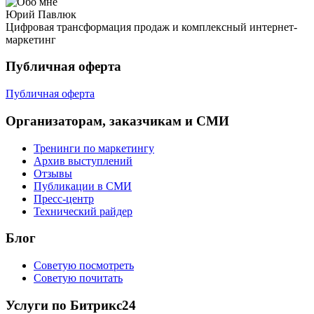
Юрий Павлюк
Цифровая трансформация продаж и комплексный интернет-
маркетинг
Публичная оферта
Публичная оферта
Организаторам, заказчикам и СМИ
Тренинги по маркетингу
Архив выступлений
Отзывы
Публикации в СМИ
Пресс-центр
Технический райдер
Блог
Советую посмотреть
Советую почитать
Услуги по Битрикс24