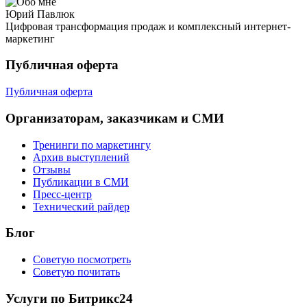
Юрий Павлюк
Цифровая трансформация продаж и комплексный интернет-
маркетинг
Публичная оферта
Публичная оферта
Организаторам, заказчикам и СМИ
Тренинги по маркетингу
Архив выступлений
Отзывы
Публикации в СМИ
Пресс-центр
Технический райдер
Блог
Советую посмотреть
Советую почитать
Услуги по Битрикс24