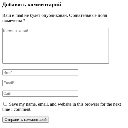
Добавить комментарий
Ваш e-mail не будет опубликован.
Обязательные поля
помечены
*
Save my name, email, and website in this browser for the next
time I comment.