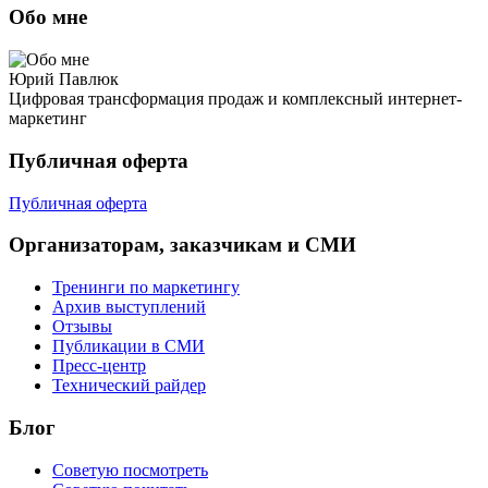
Обо мне
Юрий Павлюк
Цифровая трансформация продаж и комплексный интернет-
маркетинг
Публичная оферта
Публичная оферта
Организаторам, заказчикам и СМИ
Тренинги по маркетингу
Архив выступлений
Отзывы
Публикации в СМИ
Пресс-центр
Технический райдер
Блог
Советую посмотреть