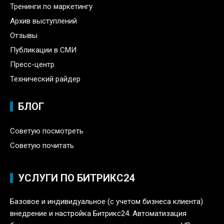
Тренинги по маркетингу
Архив выступлений
Отзывы
Публикации в СМИ
Пресс-центр
Технический райдер
БЛОГ
Советую посмотреть
Советую почитать
УСЛУГИ ПО БИТРИКС24
Базовое и индивидуальное (с учетом бизнеса клиента)
внедрение и настройка Битрикс24. Автоматизация