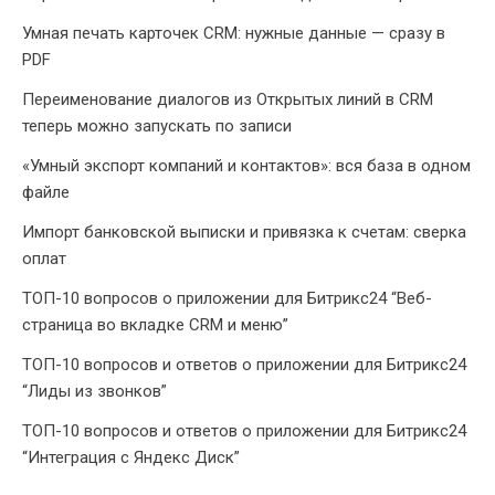
Умная печать карточек CRM: нужные данные — сразу в
PDF
Переименование диалогов из Открытых линий в CRM
теперь можно запускать по записи
«Умный экспорт компаний и контактов»: вся база в одном
файле
Импорт банковской выписки и привязка к счетам: сверка
оплат
ТОП-10 вопросов о приложении для Битрикс24 “Веб-
страница во вкладке CRM и меню”
ТОП-10 вопросов и ответов о приложении для Битрикс24
“Лиды из звонков”
ТОП-10 вопросов и ответов о приложении для Битрикс24
“Интеграция с Яндекс Диск”