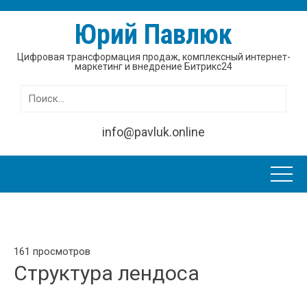
Юрий Павлюк
Цифровая трансформация продаж, комплексный интернет-
маркетинг и внедрение Битрикс24
Найти:
info@pavluk.online
161 просмотров
Структура лендоса