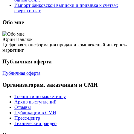
Импорт банковской выписки и привязка к счетам:
сверка оплат
Обо мне
Юрий Павлюк
Цифровая трансформация продаж и комплексный интернет-
маркетинг
Публичная оферта
Публичная оферта
Организаторам, заказчикам и СМИ
Тренинги по маркетингу
Архив выступлений
Отзывы
Публикации в СМИ
Пресс-центр
Технический райдер