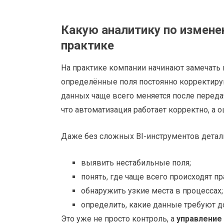
Какую аналитику по измене
практике
На практике компании начинают замечать 
определённые поля постоянно корректируют
данных чаще всего меняется после переда
что автоматизация работает корректно, а 
Даже без сложных BI-инструментов деталь
выявить нестабильные поля;
понять, где чаще всего происходят пр
обнаружить узкие места в процессах;
определить, какие данные требуют д
Это уже не просто контроль, а
управление