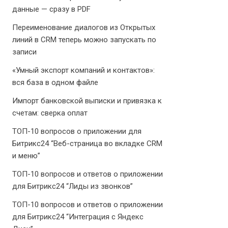
данные — сразу в PDF
Переименование диалогов из Открытых
линий в CRM теперь можно запускать по
записи
«Умный экспорт компаний и контактов»:
вся база в одном файле
Импорт банковской выписки и привязка к
счетам: сверка оплат
ТОП-10 вопросов о приложении для
Битрикс24 “Веб-страница во вкладке CRM
и меню”
ТОП-10 вопросов и ответов о приложении
для Битрикс24 “Лиды из звонков”
ТОП-10 вопросов и ответов о приложении
для Битрикс24 “Интеграция с Яндекс