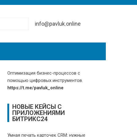
info@pavluk.online
Оптимизация бизнес-процессов с
помощью цифровых инструментов.
https://t.me/pavluk_online
НОВЫЕ КЕЙСЫ С
ПРИЛОЖЕНИЯМИ
БИТРИКС24
Умная печать карточек CRM: нужные