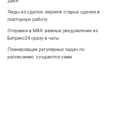
Диск”
Лиды из сделок: верните старые сделки в
повторную работу
Отправка в MAX: важные уведомления из
Битрикс24 сразу в чаты
Планировщик регулярных задач по
расписанию: создаются сами