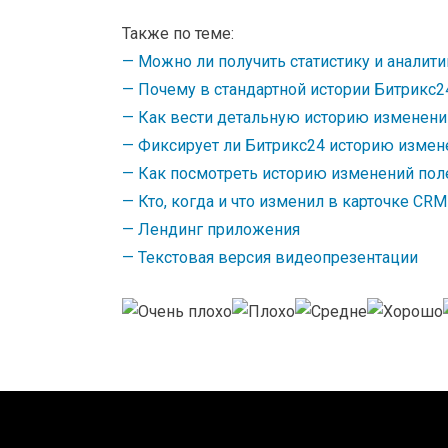
Также по теме:
— Можно ли получить статистику и аналит
— Почему в стандартной истории Битрикс2
— Как вести детальную историю изменени
— Фиксирует ли Битрикс24 историю измен
— Как посмотреть историю изменений пол
— Кто, когда и что изменил в карточке CR
— Лендинг приложения
— Текстовая версия видеопрезентации