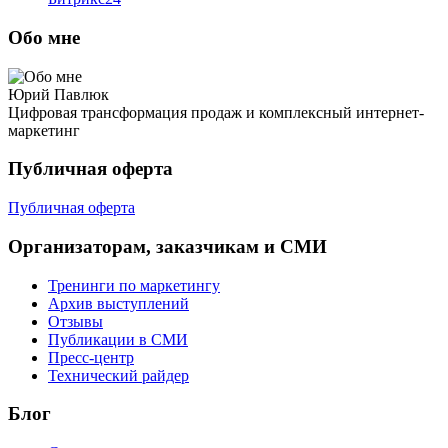
Обо мне
Юрий Павлюк
Цифровая трансформация продаж и комплексный интернет-
маркетинг
Публичная оферта
Публичная оферта
Организаторам, заказчикам и СМИ
Тренинги по маркетингу
Архив выступлений
Отзывы
Публикации в СМИ
Пресс-центр
Технический райдер
Блог