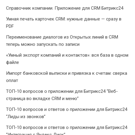
Справочник компании. Приложение для CRM Битрикс24
Умная печать карточек CRM: нужные данные — сразу в
PDF
Переименование диалогов из Открытых линий в CRM
теперь можно запускать по записи
«Умный экспорт компаний и контактов»: вся база в одном
файле
Импорт банковской выписки и привязка к счетам: сверка
оплат
ТОП-10 вопросов о приложении для Битрикс24 “Веб-
страница во вкладке CRM и меню”
ТОП-10 вопросов и ответов о приложении для Битрикс24
“Лиды из звонков”
ТОП-10 вопросов и ответов о приложении для Битрикс24
“Интеграция с Яндекс Диск”