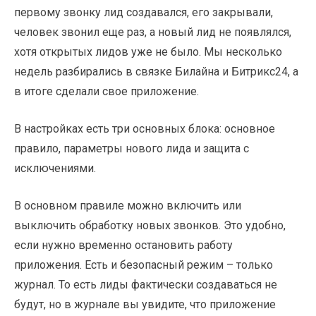
первому звонку лид создавался, его закрывали,
человек звонил еще раз, а новый лид не появлялся,
хотя открытых лидов уже не было. Мы несколько
недель разбирались в связке Билайна и Битрикс24, а
в итоге сделали свое приложение.
В настройках есть три основных блока: основное
правило, параметры нового лида и защита с
исключениями.
В основном правиле можно включить или
выключить обработку новых звонков. Это удобно,
если нужно временно остановить работу
приложения. Есть и безопасный режим – только
журнал. То есть лиды фактически создаваться не
будут, но в журнале вы увидите, что приложение