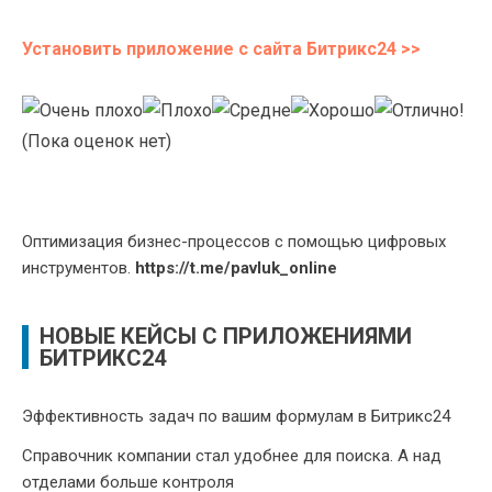
Установить приложение с сайта Битрикс24 >>
(Пока оценок нет)
Оптимизация бизнес-процессов с помощью цифровых
инструментов.
https://t.me/pavluk_online
НОВЫЕ КЕЙСЫ С ПРИЛОЖЕНИЯМИ
БИТРИКС24
Эффективность задач по вашим формулам в Битрикс24
Справочник компании стал удобнее для поиска. А над
отделами больше контроля