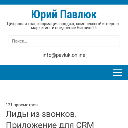
Юрий Павлюк
Цифровая трансформация продаж, комплексный интернет-
маркетинг и внедрение Битрикс24
Найти:
info@pavluk.online
121 просмотров
Лиды из звонков.
Приложение для CRM