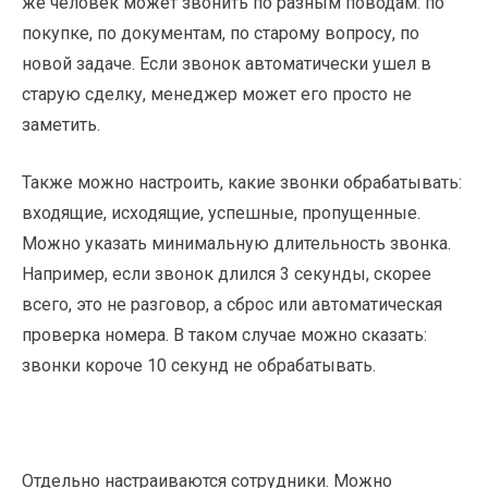
же человек может звонить по разным поводам: по
покупке, по документам, по старому вопросу, по
новой задаче. Если звонок автоматически ушел в
старую сделку, менеджер может его просто не
заметить.
Также можно настроить, какие звонки обрабатывать:
входящие, исходящие, успешные, пропущенные.
Можно указать минимальную длительность звонка.
Например, если звонок длился 3 секунды, скорее
всего, это не разговор, а сброс или автоматическая
проверка номера. В таком случае можно сказать:
звонки короче 10 секунд не обрабатывать.
Отдельно настраиваются сотрудники. Можно