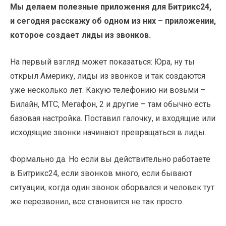
Мы делаем полезные приложения для Битрикс24,
и сегодня расскажу об одном из них – приложении,
которое создает лиды из звонков.
На первый взгляд может показаться: Юра, ну ты
открыл Америку, лиды из звонков и так создаются
уже несколько лет. Какую телефонию ни возьми –
Билайн, МТС, Мегафон, 2 и другие – там обычно есть
базовая настройка. Поставил галочку, и входящие или
исходящие звонки начинают превращаться в лиды.
Формально да. Но если вы действительно работаете
в Битрикс24, если звонков много, если бывают
ситуации, когда один звонок оборвался и человек тут
же перезвонил, все становится не так просто.