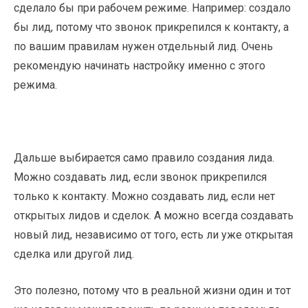
сделало бы при рабочем режиме. Например: создало
бы лид, потому что звонок прикрепился к контакту, а
по вашим правилам нужен отдельный лид. Очень
рекомендую начинать настройку именно с этого
режима.
Дальше выбирается само правило создания лида.
Можно создавать лид, если звонок прикрепился
только к контакту. Можно создавать лид, если нет
открытых лидов и сделок. А можно всегда создавать
новый лид, независимо от того, есть ли уже открытая
сделка или другой лид.
Это полезно, потому что в реальной жизни один и тот