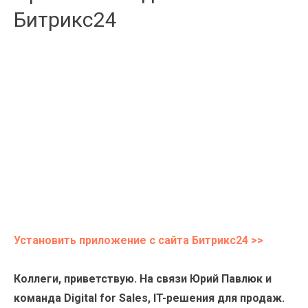
Битрикс24
Установить приложение с сайта Битрикс24 >>
Коллеги, приветствую. На связи Юрий Павлюк и
команда Digital for Sales, IT-решения для продаж.