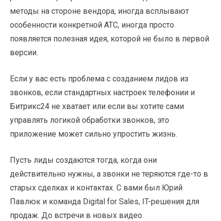
методы на стороне вендора, иногда всплывают
особенности конкретной АТС, иногда просто
появляется полезная идея, которой не было в первой
версии.
Если у вас есть проблема с созданием лидов из
звонков, если стандартных настроек телефонии и
Битрикс24 не хватает или если вы хотите сами
управлять логикой обработки звонков, это
приложение может сильно упростить жизнь.
Пусть лиды создаются тогда, когда они
действительно нужны, а звонки не теряются где-то в
старых сделках и контактах. С вами был Юрий
Павлюк и команда Digital for Sales, IT-решения для
продаж. До встречи в новых видео.