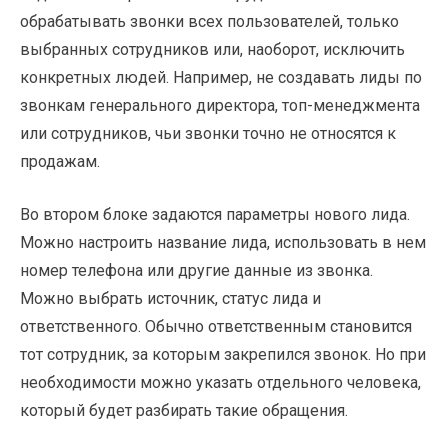
обрабатывать звонки всех пользователей, только
выбранных сотрудников или, наоборот, исключить
конкретных людей. Например, не создавать лиды по
звонкам генерального директора, топ-менеджмента
или сотрудников, чьи звонки точно не относятся к
продажам.
Во втором блоке задаются параметры нового лида.
Можно настроить название лида, использовать в нем
номер телефона или другие данные из звонка.
Можно выбрать источник, статус лида и
ответственного. Обычно ответственным становится
тот сотрудник, за которым закрепился звонок. Но при
необходимости можно указать отдельного человека,
который будет разбирать такие обращения.