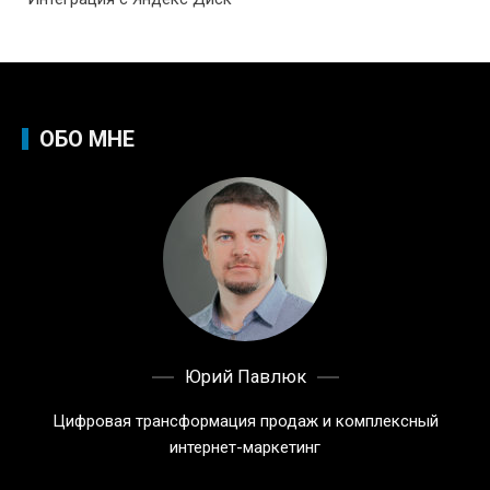
ОБО МНЕ
Юрий Павлюк
Цифровая трансформация продаж и комплексный
интернет-маркетинг