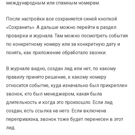
международным или спамным номерам.
После настройки все сохраняется синей кнопкой
«Сохранить». А дальше можно перейти в раздел
проверки и журнала. Там можно посмотреть события
по конкретному номеру или за конкретную дату и
понять, как приложение обработало звонки.
В журнале видно, создан лид или нет, по какому
правилу принято решение, к какому номеру
относится событие, куда изначально был прикреплен
звонок, кто был менеджером, какая была
длительность и когда это произошло. Если лид
создан, есть ссылка на него. Если включена
перепривязка, звонок тоже будет перенесен в этот
лид.