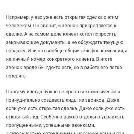
Например, у вас уже есть открытая сделка с этим
человеком. Он звонит, и звонок прикрепляется к
сделке. А на самом деле клиент хотел попросить
закрывающие документы, а не обсуждать текущую
продажу. Или это вообще общий телефон компании, а
не личный номер конкретного клиента. В итоге
звонок вроде бы где-то есть, но в работе его легко
потерять.
Поэтому иногда нужно не просто автоматически, а
принудительно создавать лиды из звонков. Даже
если уже есть открытая сделка. Даже если уже есть
открытый лид. Особенно важно отдельно управлять
пропущенными, успешными звонками,
длительностью, сотрудниками, исключениями и при