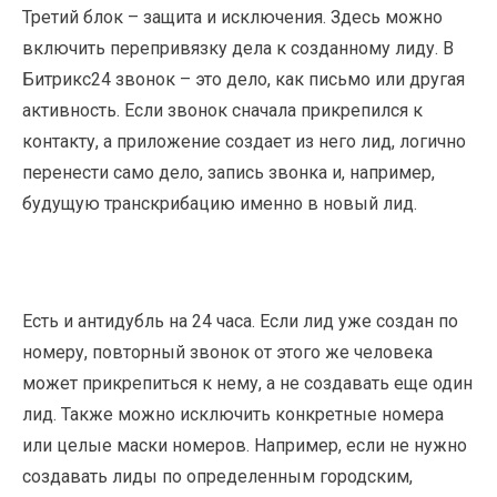
Третий блок – защита и исключения. Здесь можно
включить перепривязку дела к созданному лиду. В
Битрикс24 звонок – это дело, как письмо или другая
активность. Если звонок сначала прикрепился к
контакту, а приложение создает из него лид, логично
перенести само дело, запись звонка и, например,
будущую транскрибацию именно в новый лид.
Есть и антидубль на 24 часа. Если лид уже создан по
номеру, повторный звонок от этого же человека
может прикрепиться к нему, а не создавать еще один
лид. Также можно исключить конкретные номера
или целые маски номеров. Например, если не нужно
создавать лиды по определенным городским,