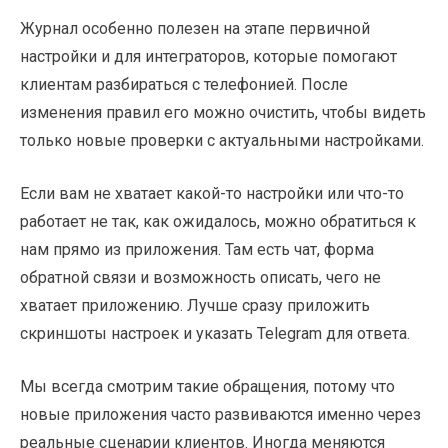
Журнал особенно полезен на этапе первичной
настройки и для интеграторов, которые помогают
клиентам разбираться с телефонией. После
изменения правил его можно очистить, чтобы видеть
только новые проверки с актуальными настройками.
Если вам не хватает какой-то настройки или что-то
работает не так, как ожидалось, можно обратиться к
нам прямо из приложения. Там есть чат, форма
обратной связи и возможность описать, чего не
хватает приложению. Лучше сразу приложить
скриншоты настроек и указать Telegram для ответа.
Мы всегда смотрим такие обращения, потому что
новые приложения часто развиваются именно через
реальные сценарии клиентов. Иногда меняются