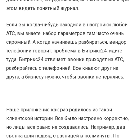
этом видеть понятный журнал.
Если вы когда-нибудь заходили в настройки любой
АТС, вы знаете: набор параметров там часто очень
скромный. А когда начинаешь разбираться, вендор
телефонии говорит: проблема в Битрикс24, идите
туда. Битрикс24 отвечает: звонки приходят из АТС,
разбирайтесь с телефонией. Все кивают друг на
друга, а бизнесу нужно, чтобы звонки не терялись.
Наше приложение как раз родилось из такой
клиентской истории. Все было настроено корректно,
но лиды все равно не создавались. Например, два
звонка шли подряд с разницей в полминуты. По