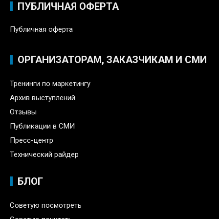
ПУБЛИЧНАЯ ОФЕРТА
Публичная оферта
ОРГАНИЗАТОРАМ, ЗАКАЗЧИКАМ И СМИ
Тренинги по маркетингу
Архив выступлений
Отзывы
Публикации в СМИ
Пресс-центр
Технический райдер
БЛОГ
Советую посмотреть