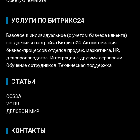
Советую почитать
УСЛУГИ ПО БИТРИКС24
Базовое и индивидуальное (с учетом бизнеса клиента)
внедрение и настройка Битрикс24. Автоматизация
бизнес-процессов отделов продаж, маркетинга, HR,
делопроизводства. Интеграция с другими сервисами.
Обучение сотрудников. Техническая поддержка.
СТАТЬИ
COSSA
VC.RU
ДЕЛОВОЙ МИР
КОНТАКТЫ