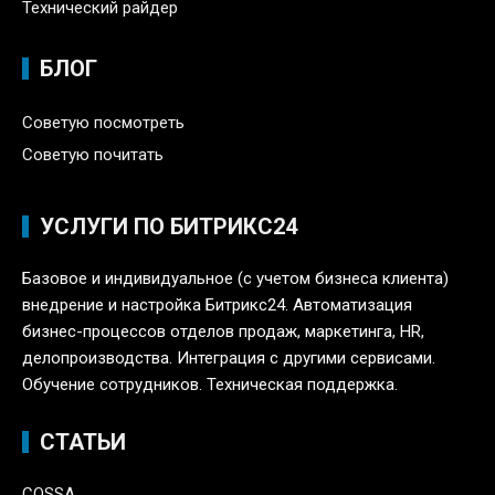
Технический райдер
БЛОГ
Советую посмотреть
Советую почитать
УСЛУГИ ПО БИТРИКС24
Базовое и индивидуальное (с учетом бизнеса клиента)
внедрение и настройка Битрикс24. Автоматизация
бизнес-процессов отделов продаж, маркетинга, HR,
делопроизводства. Интеграция с другими сервисами.
Обучение сотрудников. Техническая поддержка.
СТАТЬИ
COSSA