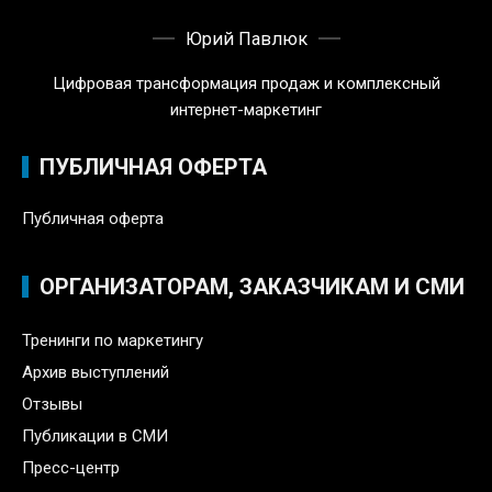
Юрий Павлюк
Цифровая трансформация продаж и комплексный
интернет-маркетинг
ПУБЛИЧНАЯ ОФЕРТА
Публичная оферта
ОРГАНИЗАТОРАМ, ЗАКАЗЧИКАМ И СМИ
Тренинги по маркетингу
Архив выступлений
Отзывы
Публикации в СМИ
Пресс-центр