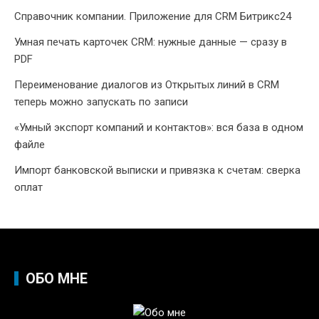
Справочник компании. Приложение для CRM Битрикс24
Умная печать карточек CRM: нужные данные — сразу в
PDF
Переименование диалогов из Открытых линий в CRM
теперь можно запускать по записи
«Умный экспорт компаний и контактов»: вся база в одном
файле
Импорт банковской выписки и привязка к счетам: сверка
оплат
ОБО МНЕ