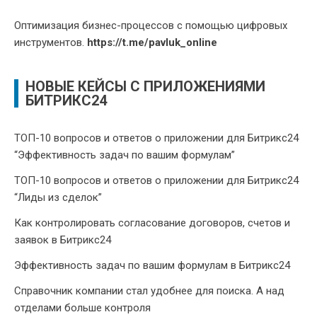
Оптимизация бизнес-процессов с помощью цифровых
инструментов.
https://t.me/pavluk_online
НОВЫЕ КЕЙСЫ С ПРИЛОЖЕНИЯМИ
БИТРИКС24
ТОП-10 вопросов и ответов о приложении для Битрикс24
“Эффективность задач по вашим формулам”
ТОП-10 вопросов и ответов о приложении для Битрикс24
“Лиды из сделок”
Как контролировать согласование договоров, счетов и
заявок в Битрикс24
Эффективность задач по вашим формулам в Битрикс24
Справочник компании стал удобнее для поиска. А над
отделами больше контроля