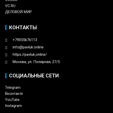
VC.RU
ДЕЛОВОЙ МИР
КОНТАКТЫ
+79055676113
info@pavluk.online
https://pavluk.online/
Москва, ул. Полярная, 27/5
СОЦИАЛЬНЫЕ СЕТИ
Telegram
Вконтакте
YouTube
Instagram