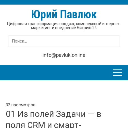
Юрий Павлюк
Цифровая трансформация продаж, комплексный интернет-
маркетинг и внедрение Битрикс24
Найти:
info@pavluk.online
32 просмотров
01 Из полей Задачи — в
поля CRM и смарт-