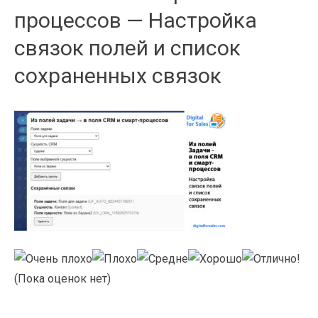
процессов — Настройка
связок полей и список
сохраненных связок
(Пока оценок нет)