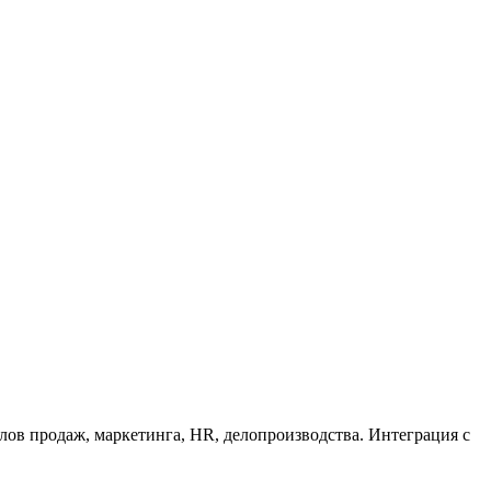
лов продаж, маркетинга, HR, делопроизводства. Интеграция с