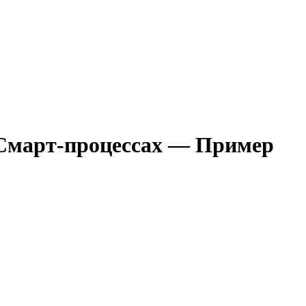
 и Смарт-процессах — Пример