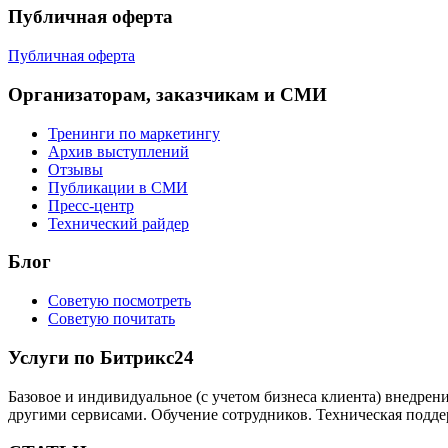
Публичная оферта
Публичная оферта
Организаторам, заказчикам и СМИ
Тренинги по маркетингу
Архив выступлений
Отзывы
Публикации в СМИ
Пресс-центр
Технический райдер
Блог
Советую посмотреть
Советую почитать
Услуги по Битрикс24
Базовое и индивидуальное (с учетом бизнеса клиента) внедрен
другими сервисами. Обучение сотрудников. Техническая подде