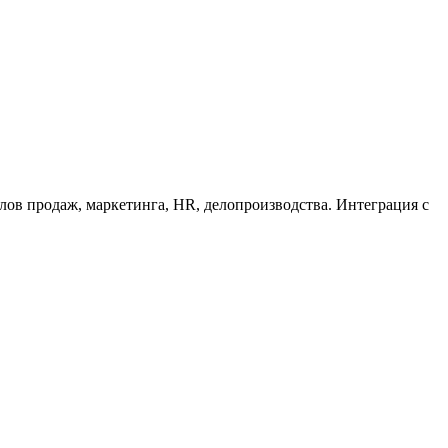
лов продаж, маркетинга, HR, делопроизводства. Интеграция с