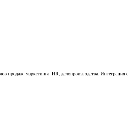
лов продаж, маркетинга, HR, делопроизводства. Интеграция с