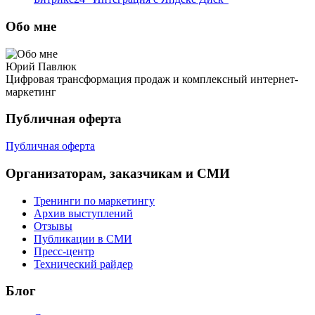
Обо мне
Юрий Павлюк
Цифровая трансформация продаж и комплексный интернет-
маркетинг
Публичная оферта
Публичная оферта
Организаторам, заказчикам и СМИ
Тренинги по маркетингу
Архив выступлений
Отзывы
Публикации в СМИ
Пресс-центр
Технический райдер
Блог