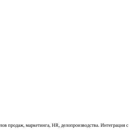
лов продаж, маркетинга, HR, делопроизводства. Интеграция с