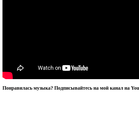
Понравилась музыка? Подписывайтесь на мой канал на Yo