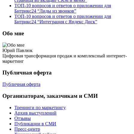
страница во вкладке CRM и меню”
ТОП-10 вопросов и ответов о приложении для
Битрикс24 “Лиды из звонков”
ТОП-10 вопросов и ответов о приложении для
Битрикс24 “Интеграция с Яндекс Диск”
Обо мне
Юрий Павлюк
Цифровая трансформация продаж и комплексный интернет-
маркетинг
Публичная оферта
Публичная оферта
Организаторам, заказчикам и СМИ
Тренинги по маркетингу
Архив выступлений
Отзывы
Публикации в СМИ
Пресс-центр