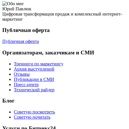
Юрий Павлюк
Цифровая трансформация продаж и комплексный интернет-
маркетинг
Публичная оферта
Публичная оферта
Организаторам, заказчикам и СМИ
Тренинги по маркетингу
Архив выступлений
Отзывы
Публикации в СМИ
Пресс-центр
Технический райдер
Блог
Советую посмотреть
Советую почитать
Услуги по Битрикс24