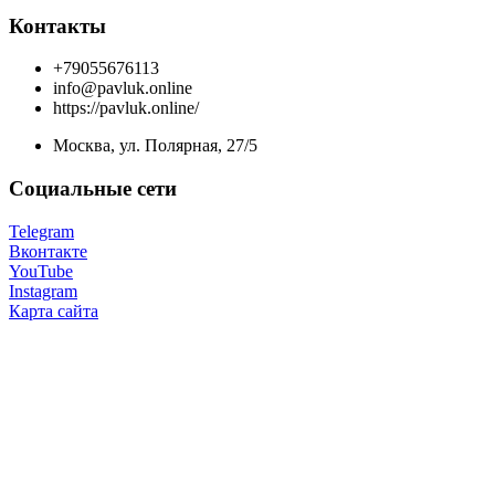
Контакты
+79055676113
info@pavluk.online
https://pavluk.online/
Москва, ул. Полярная, 27/5
Социальные сети
Telegram
Вконтакте
YouTube
Instagram
Карта сайта