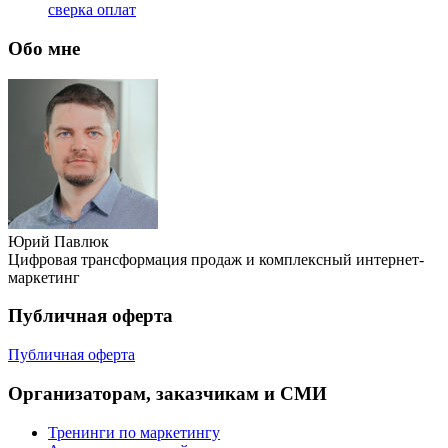
сверка оплат
Обо мне
Юрий Павлюк
Цифровая трансформация продаж и комплексный интернет-
маркетинг
Публичная оферта
Публичная оферта
Организаторам, заказчикам и СМИ
Тренинги по маркетингу