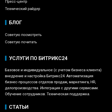
Пресс-центр
Технический райдер
БЛОГ
Советую посмотреть
Советую почитать
УСЛУГИ ПО БИТРИКС24
Базовое и индивидуальное (с учетом бизнеса клиента)
внедрение и настройка Битрикс24. Автоматизация
бизнес-процессов отделов продаж, маркетинга, HR,
делопроизводства. Интеграция с другими сервисами.
Обучение сотрудников. Техническая поддержка.
СТАТЬИ