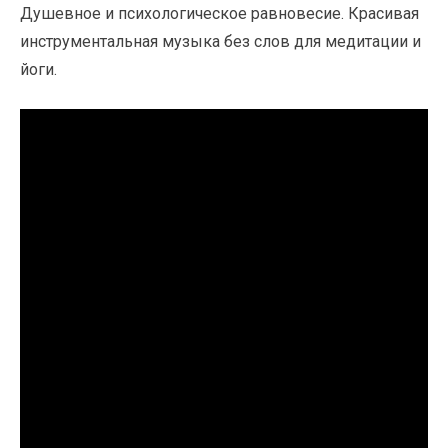
Душевное и психологическое равновесие. Красивая
инструментальная музыка без слов для медитации и
йоги.