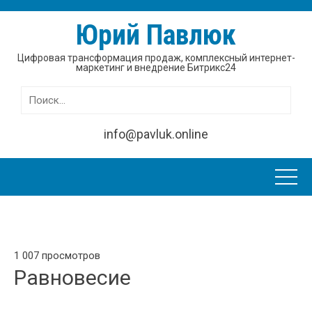
Юрий Павлюк
Цифровая трансформация продаж, комплексный интернет-
маркетинг и внедрение Битрикс24
Найти:
info@pavluk.online
1 007 просмотров
Равновесие