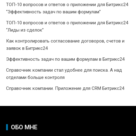
ТОП-10 вопросов и ответов о приложении для Битрикс24
“Эффективность задач по вашим формулам”
ТОП-10 вопросов и ответов о приложении для Битрикс24
“Лиды из сделок”
Как контролировать согласование договоров, счетов и
заявок в Битрикс24
Эффективность задач по вашим формулам в Битрикс24
Справочник компании стал удобнее для поиска. А над
отделами больше контроля
Справочник компании. Приложение для CRM Битрикс24
ОБО МНЕ