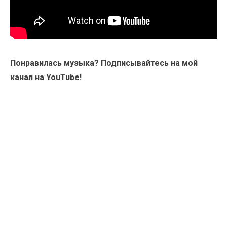
Понравилась музыка? Подписывайтесь на мой
канал на YouTube!