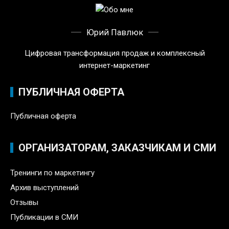
Юрий Павлюк
Цифровая трансформация продаж и комплексный
интернет-маркетинг
ПУБЛИЧНАЯ ОФЕРТА
Публичная оферта
ОРГАНИЗАТОРАМ, ЗАКАЗЧИКАМ И СМИ
Тренинги по маркетингу
Архив выступлений
Отзывы
Публикации в СМИ