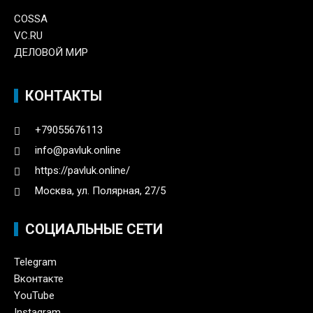
COSSA
VC.RU
ДЕЛОВОЙ МИР
КОНТАКТЫ
+79055676113
info@pavluk.online
https://pavluk.online/
Москва, ул. Полярная, 27/5
СОЦИАЛЬНЫЕ СЕТИ
Telegram
Вконтакте
YouTube
Instagram