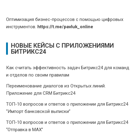
Оптимизация бизнес-процессов с помощью цифровых
инструментов.
https://t.me/pavluk_online
НОВЫЕ КЕЙСЫ С ПРИЛОЖЕНИЯМИ
БИТРИКС24
Как считать эффективность задач Битрикс24 для команд
и отделов по своим правилам
Переименование диалогов из Открытых линий.
Приложение для CRM Битрикс24
ТОП-10 вопросов и ответов о приложении для Битрикс24
“Импорт банковской выписки”
ТОП-10 вопросов и ответов о приложении для Битрикс24
“Отправка в МАХ”