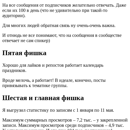
На все сообщения от подписчиков желательно отвечать. Даже
если их 100 в день (что не удивительно при такой-то
аудитории).
Для многих людей обратная связь ну очень-очень важна.
И отнюдь не все понимают, что на сообщения в сообществе
отвечает не сам спикер)
Пятая фишка
Хорошо для лайков и репостов работает календарь
праздников.
Вроде мелочь, а работает! В идеале, конечно, посты
привязывать к тематике группы.
Шестая и главная фишка
Я выгрузил статистику по записям с 1 января по 11 мая.
Максимум суммарных просмотров – 7,2 тыс. – у закрепленной
записи. Максимум просмотров среди подписчиков – 4,9 тыс.