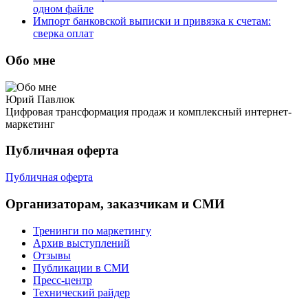
одном файле
Импорт банковской выписки и привязка к счетам:
сверка оплат
Обо мне
Юрий Павлюк
Цифровая трансформация продаж и комплексный интернет-
маркетинг
Публичная оферта
Публичная оферта
Организаторам, заказчикам и СМИ
Тренинги по маркетингу
Архив выступлений
Отзывы
Публикации в СМИ
Пресс-центр
Технический райдер