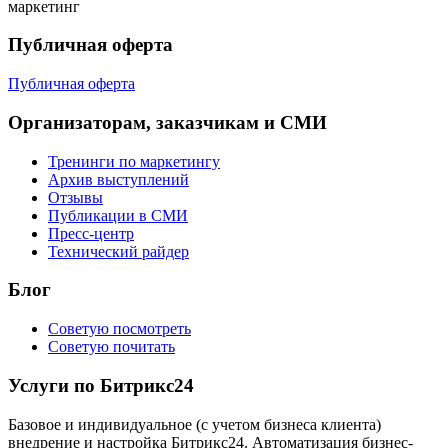
маркетинг
Публичная оферта
Публичная оферта
Организаторам, заказчикам и СМИ
Тренинги по маркетингу
Архив выступлений
Отзывы
Публикации в СМИ
Пресс-центр
Технический райдер
Блог
Советую посмотреть
Советую почитать
Услуги по Битрикс24
Базовое и индивидуальное (с учетом бизнеса клиента)
внедрение и настройка Битрикс24. Автоматизация бизнес-