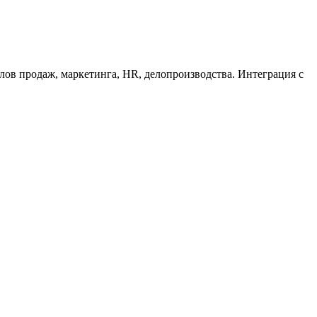
лов продаж, маркетинга, HR, делопроизводства. Интеграция с