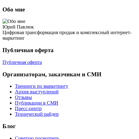
Обо мне
Юрий Павлюк
Цифровая трансформация продаж и комплексный интернет-
маркетинг
Публичная оферта
Публичная оферта
Организаторам, заказчикам и СМИ
Тренинги по маркетингу
Архив выступлений
Отзывы
Публикации в СМИ
Пресс-центр
Технический райдер
Блог
Советую посмотреть