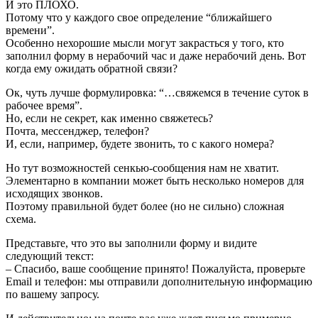
И это ПЛОХО.
Потому что у каждого свое определение “ближайшего
времени”.
Особенно нехорошие мысли могут закрасться у того, кто
заполнил форму в нерабочий час и даже нерабочий день. Вот
когда ему ожидать обратной связи?
Ок, чуть лучше формулировка: “…свяжемся в течение суток в
рабочее время”.
Но, если не секрет, как именно свяжетесь?
Почта, мессенджер, телефон?
И, если, например, будете звонить, то с какого номера?
Но тут возможностей сенкью-сообщения нам не хватит.
Элементарно в компании может быть несколько номеров для
исходящих звонков.
Поэтому правильной будет более (но не сильно) сложная
схема.
Представьте, что это вы заполнили форму и видите
следующий текст:
– Спасибо, ваше сообщение принято! Пожалуйста, проверьте
Email и телефон: мы отправили дополнительную информацию
по вашему запросу.