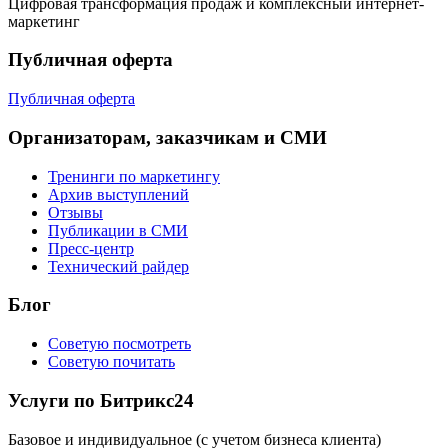
Цифровая трансформация продаж и комплексный интернет-
маркетинг
Публичная оферта
Публичная оферта
Организаторам, заказчикам и СМИ
Тренинги по маркетингу
Архив выступлений
Отзывы
Публикации в СМИ
Пресс-центр
Технический райдер
Блог
Советую посмотреть
Советую почитать
Услуги по Битрикс24
Базовое и индивидуальное (с учетом бизнеса клиента)