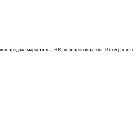
лов продаж, маркетинга, HR, делопроизводства. Интеграция с