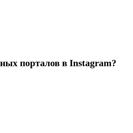
ных порталов в Instagram?