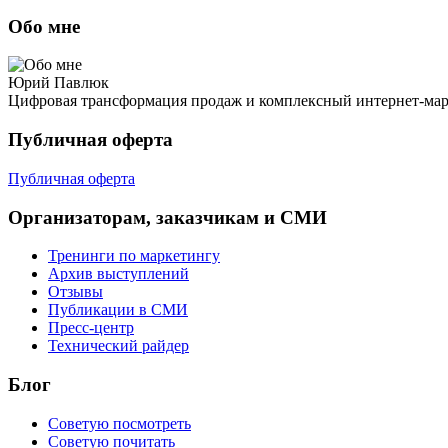
Обо мне
Юрий Павлюк
Цифровая трансформация продаж и комплексный интернет-ма
Публичная оферта
Публичная оферта
Организаторам, заказчикам и СМИ
Тренинги по маркетингу
Архив выступлений
Отзывы
Публикации в СМИ
Пресс-центр
Технический райдер
Блог
Советую посмотреть
Советую почитать