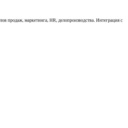
лов продаж, маркетинга, HR, делопроизводства. Интеграция с