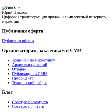
Юрий Павлюк
Цифровая трансформация продаж и комплексный интернет-
маркетинг
Публичная оферта
Публичная оферта
Организаторам, заказчикам и СМИ
Тренинги по маркетингу
Архив выступлений
Отзывы
Публикации в СМИ
Пресс-центр
Технический райдер
Блог
Советую посмотреть
Советую почитать