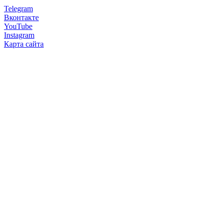
Telegram
Вконтакте
YouTube
Instagram
Карта сайта