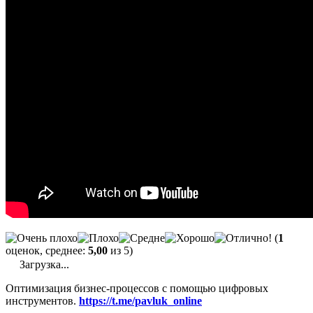
(
1
оценок, среднее:
5,00
из 5)
Загрузка...
Оптимизация бизнес-процессов с помощью цифровых
инструментов.
https://t.me/pavluk_online