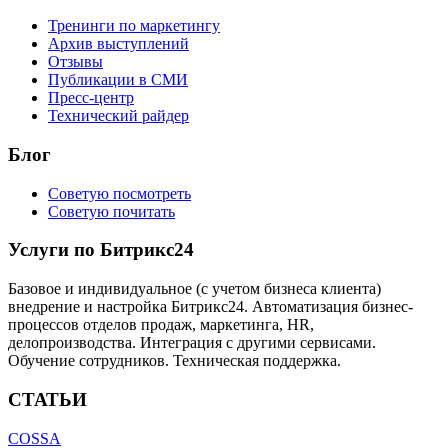
Тренинги по маркетингу
Архив выступлений
Отзывы
Публикации в СМИ
Пресс-центр
Технический райдер
Блог
Советую посмотреть
Советую почитать
Услуги по Битрикс24
Базовое и индивидуальное (с учетом бизнеса клиента)
внедрение и настройка Битрикс24. Автоматизация бизнес-
процессов отделов продаж, маркетинга, HR,
делопроизводства. Интеграция с другими сервисами.
Обучение сотрудников. Техническая поддержка.
СТАТЬИ
COSSA