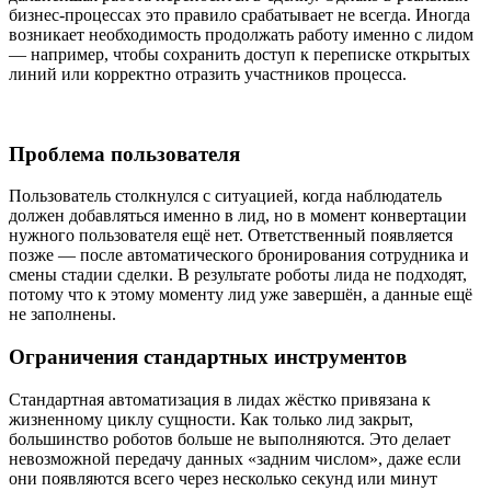
бизнес-процессах это правило срабатывает не всегда. Иногда
возникает необходимость продолжать работу именно с лидом
— например, чтобы сохранить доступ к переписке открытых
линий или корректно отразить участников процесса.
Проблема пользователя
Пользователь столкнулся с ситуацией, когда наблюдатель
должен добавляться именно в лид, но в момент конвертации
нужного пользователя ещё нет. Ответственный появляется
позже — после автоматического бронирования сотрудника и
смены стадии сделки. В результате роботы лида не подходят,
потому что к этому моменту лид уже завершён, а данные ещё
не заполнены.
Ограничения стандартных инструментов
Стандартная автоматизация в лидах жёстко привязана к
жизненному циклу сущности. Как только лид закрыт,
большинство роботов больше не выполняются. Это делает
невозможной передачу данных «задним числом», даже если
они появляются всего через несколько секунд или минут