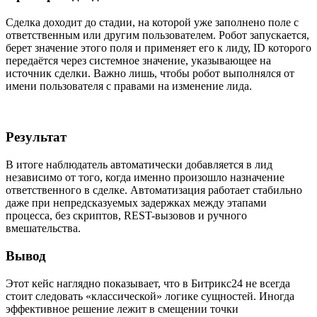
Сделка доходит до стадии, на которой уже заполнено поле с
ответственным или другим пользователем. Робот запускается,
берет значение этого поля и применяет его к лиду, ID которого
передаётся через системное значение, указывающее на
источник сделки. Важно лишь, чтобы робот выполнялся от
имени пользователя с правами на изменение лида.
Результат
В итоге наблюдатель автоматически добавляется в лид
независимо от того, когда именно произошло назначение
ответственного в сделке. Автоматизация работает стабильно
даже при непредсказуемых задержках между этапами
процесса, без скриптов, REST-вызовов и ручного
вмешательства.
Вывод
Этот кейс наглядно показывает, что в Битрикс24 не всегда
стоит следовать «классической» логике сущностей. Иногда
эффективное решение лежит в смещении точки