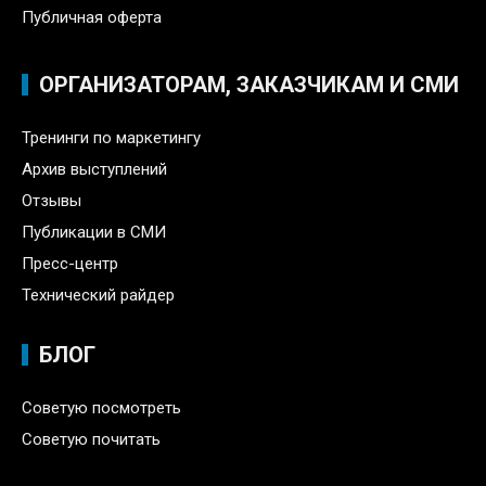
Публичная оферта
ОРГАНИЗАТОРАМ, ЗАКАЗЧИКАМ И СМИ
Тренинги по маркетингу
Архив выступлений
Отзывы
Публикации в СМИ
Пресс-центр
Технический райдер
БЛОГ
Советую посмотреть
Советую почитать