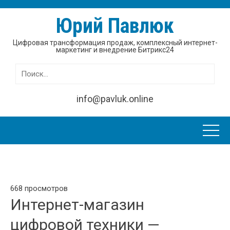
Юрий Павлюк
Цифровая трансформация продаж, комплексный интернет-
маркетинг и внедрение Битрикс24
Найти:
info@pavluk.online
668 просмотров
Интернет-магазин
цифровой техники —