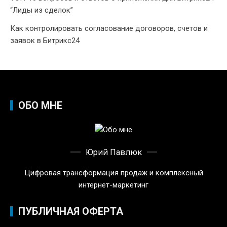
“Лиды из сделок”
Как контролировать согласование договоров, счетов и
заявок в Битрикс24
ОБО МНЕ
Юрий Павлюк
Цифровая трансформация продаж и комплексный
интернет-маркетинг
ПУБЛИЧНАЯ ОФЕРТА