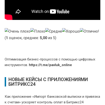
(
1
оценок, среднее:
5,00
из 5)
Оптимизация бизнес-процессов с помощью цифровых
инструментов.
https://t.me/pavluk_online
НОВЫЕ КЕЙСЫ С ПРИЛОЖЕНИЯМИ
БИТРИКС24
Как приложение «Импорт банковской выписки и привязка
к счетам» ускоряет контроль оплат в Битрикс24