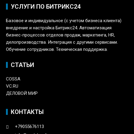
УСЛУГИ ПО БИТРИКС24
Базовое и индивидуальное (с учетом бизнеса клиента)
внедрение и настройка Битрикс24. Автоматизация
бизнес-процессов отделов продаж, маркетинга, HR,
делопроизводства. Интеграция с другими сервисами.
Обучение сотрудников. Техническая поддержка.
СТАТЬИ
COSSA
VC.RU
ДЕЛОВОЙ МИР
КОНТАКТЫ
+79055676113