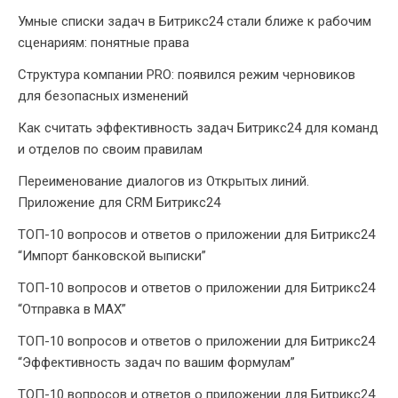
Умные списки задач в Битрикс24 стали ближе к рабочим
сценариям: понятные права
Структура компании PRO: появился режим черновиков
для безопасных изменений
Как считать эффективность задач Битрикс24 для команд
и отделов по своим правилам
Переименование диалогов из Открытых линий.
Приложение для CRM Битрикс24
ТОП-10 вопросов и ответов о приложении для Битрикс24
“Импорт банковской выписки”
ТОП-10 вопросов и ответов о приложении для Битрикс24
“Отправка в МАХ”
ТОП-10 вопросов и ответов о приложении для Битрикс24
“Эффективность задач по вашим формулам”
ТОП-10 вопросов и ответов о приложении для Битрикс24