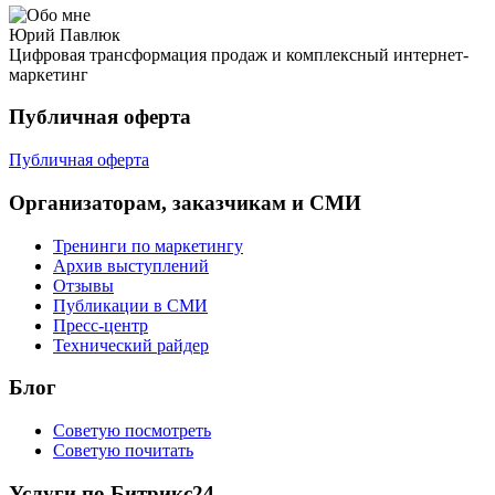
Юрий Павлюк
Цифровая трансформация продаж и комплексный интернет-
маркетинг
Публичная оферта
Публичная оферта
Организаторам, заказчикам и СМИ
Тренинги по маркетингу
Архив выступлений
Отзывы
Публикации в СМИ
Пресс-центр
Технический райдер
Блог
Советую посмотреть
Советую почитать
Услуги по Битрикс24