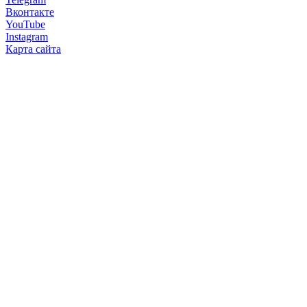
Вконтакте
YouTube
Instagram
Карта сайта