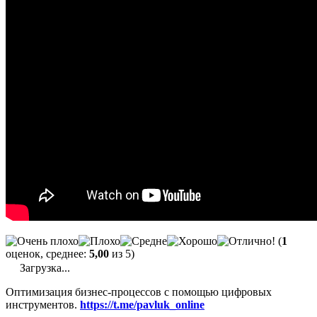
(
1
оценок, среднее:
5,00
из 5)
Загрузка...
Оптимизация бизнес-процессов с помощью цифровых
инструментов.
https://t.me/pavluk_online