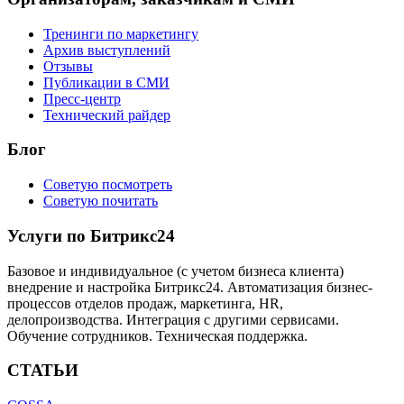
Тренинги по маркетингу
Архив выступлений
Отзывы
Публикации в СМИ
Пресс-центр
Технический райдер
Блог
Советую посмотреть
Советую почитать
Услуги по Битрикс24
Базовое и индивидуальное (с учетом бизнеса клиента)
внедрение и настройка Битрикс24. Автоматизация бизнес-
процессов отделов продаж, маркетинга, HR,
делопроизводства. Интеграция с другими сервисами.
Обучение сотрудников. Техническая поддержка.
СТАТЬИ