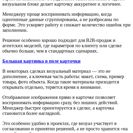
визуальном блоке делает карточку аккуратнее и логичнее.
Менеджеру проще воспринимать информацию, когда
однотипные данные сгруппированы, а не разбросаны по
форме. Это ускоряет работу и снижает количество ошибок при
заполнении.
Решение особенно хорошо подходит для B2B-продаж и
агентских моделей, где параметров по клиенту или сделке
обычно больше, чем в стандартных сценариях.
Большая картинка в поле карточки
В некоторых сделках визуальный материал — это не
дополнение, а ключевая часть работы: макет, схема, пример
товара, фото объекта. Когда такие материалы приходится
открывать отдельно, теряется время и внимание.
Отображение изображения прямо в карточке позволяет
воспринимать информацию сразу, без лишних действий.
Менеджер быстрее ориентируется в сделке, а карточка
становится более наглядной.
Это особенно удобно в проектах, где визуал участвует в
согласовании и принятии решений, а не просто хранится «на