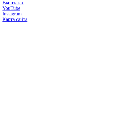
Вконтакте
YouTube
Instagram
Карта сайта