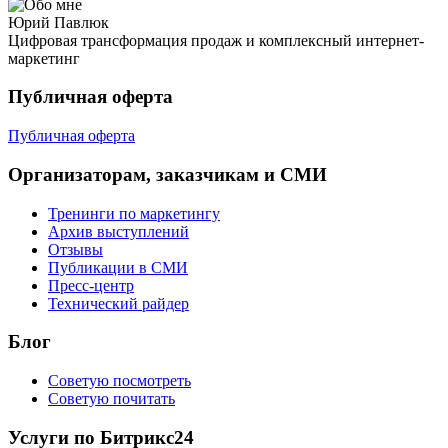
Юрий Павлюк
Цифровая трансформация продаж и комплексный интернет-
маркетинг
Публичная оферта
Публичная оферта
Организаторам, заказчикам и СМИ
Тренинги по маркетингу
Архив выступлений
Отзывы
Публикации в СМИ
Пресс-центр
Технический райдер
Блог
Советую посмотреть
Советую почитать
Услуги по Битрикс24