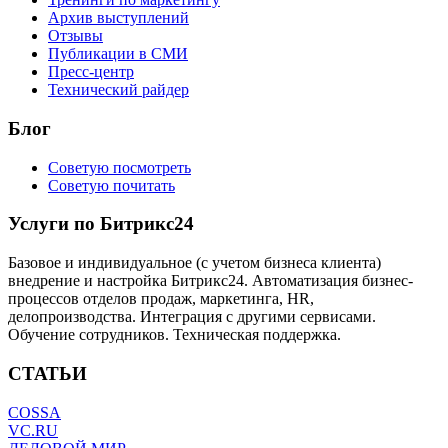
Архив выступлений
Отзывы
Публикации в СМИ
Пресс-центр
Технический райдер
Блог
Советую посмотреть
Советую почитать
Услуги по Битрикс24
Базовое и индивидуальное (с учетом бизнеса клиента)
внедрение и настройка Битрикс24. Автоматизация бизнес-
процессов отделов продаж, маркетинга, HR,
делопроизводства. Интеграция с другими сервисами.
Обучение сотрудников. Техническая поддержка.
СТАТЬИ
COSSA
VC.RU