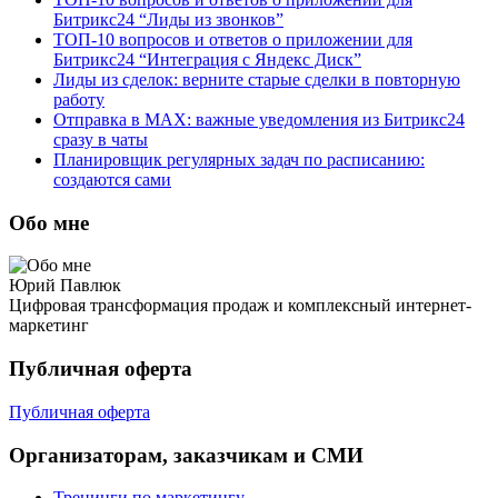
Битрикс24 “Лиды из звонков”
ТОП-10 вопросов и ответов о приложении для
Битрикс24 “Интеграция с Яндекс Диск”
Лиды из сделок: верните старые сделки в повторную
работу
Отправка в MAX: важные уведомления из Битрикс24
сразу в чаты
Планировщик регулярных задач по расписанию:
создаются сами
Обо мне
Юрий Павлюк
Цифровая трансформация продаж и комплексный интернет-
маркетинг
Публичная оферта
Публичная оферта
Организаторам, заказчикам и СМИ
Тренинги по маркетингу