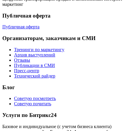
маркетинг
Публичная оферта
Публичная оферта
Организаторам, заказчикам и СМИ
Тренинги по маркетингу
Архив выступлений
Отзывы
Публикации в СМИ
Пресс-центр
Технический райдер
Блог
Советую посмотреть
Советую почитать
Услуги по Битрикс24
Базовое и индивидуальное (с учетом бизнеса клиента)