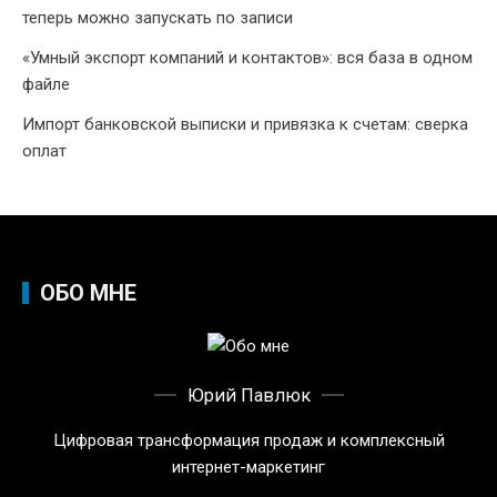
теперь можно запускать по записи
«Умный экспорт компаний и контактов»: вся база в одном
файле
Импорт банковской выписки и привязка к счетам: сверка
оплат
ОБО МНЕ
Юрий Павлюк
Цифровая трансформация продаж и комплексный
интернет-маркетинг