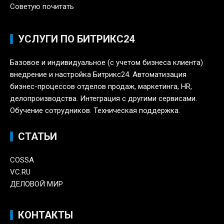
Советую почитать
УСЛУГИ ПО БИТРИКС24
Базовое и индивидуальное (с учетом бизнеса клиента)
внедрение и настройка Битрикс24. Автоматизация
бизнес-процессов отделов продаж, маркетинга, HR,
делопроизводства. Интеграция с другими сервисами.
Обучение сотрудников. Техническая поддержка.
СТАТЬИ
COSSA
VC.RU
ДЕЛОВОЙ МИР
КОНТАКТЫ