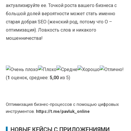
актуализируйте ее. Точкой роста вашего бизнеса с
большой долей вероятности может стать именно
старая добрая SEO (женский род, потому что О –
оптимизация). Ловкость слов и никакого
мошенничества!
(
1
оценок, среднее:
5,00
из 5)
Оптимизация бизнес-процессов с помощью цифровых
инструментов.
https://t.me/pavluk_online
НОВЫЕ КЕЙСЫ С ПРИЛОЖЕНИЯМИ