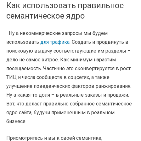
Как использовать правильное
семантическое ядро
Ну а некоммерческие запросы мы будем
использовать
для трафика
. Создать и продвинуть в
поисковую выдачу соответствующие им разделы –
дело не самое хитрое. Как минимум нарастим
посещаемость. Частично это сконвертируется в рост
ТИЦ и числа сообществ в соцсетях, а также
улучшение поведенческих факторов ранжирования.
Ну а какая-то доля – в реальные заказы и продажи.
Вот, что делает правильно собранное семантическое
ядро сайта, будучи примененным в реальном
бизнесе.
Присмотритесь и вы к своей семантике,