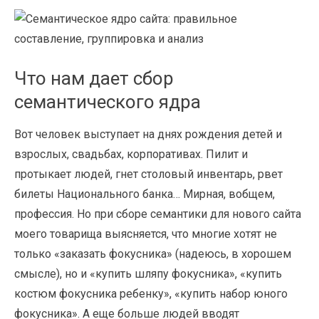
Что нам дает сбор
семантического ядра
Вот человек выступает на днях рождения детей и
взрослых, свадьбах, корпоративах. Пилит и
протыкает людей, гнет столовый инвентарь, рвет
билеты Национального банка… Мирная, вобщем,
профессия. Но при сборе семантики для нового сайта
моего товарища выясняется, что многие хотят не
только «заказать фокусника» (надеюсь, в хорошем
смысле), но и «купить шляпу фокусника», «купить
костюм фокусника ребенку», «купить набор юного
фокусника». А еще больше людей вводят