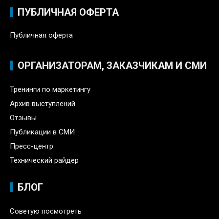
ПУБЛИЧНАЯ ОФЕРТА
Публичная оферта
ОРГАНИЗАТОРАМ, ЗАКАЗЧИКАМ И СМИ
Тренинги по маркетингу
Архив выступлений
Отзывы
Публикации в СМИ
Пресс-центр
Технический райдер
БЛОГ
Советую посмотреть