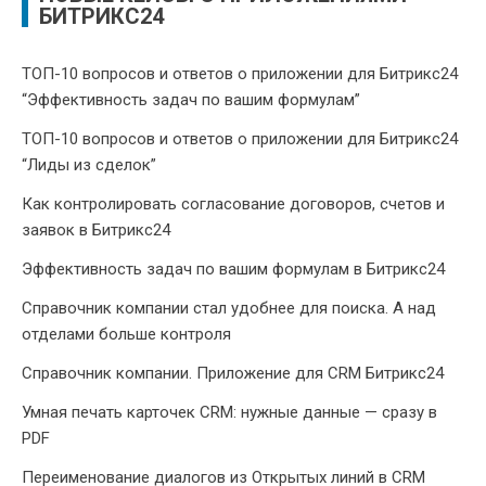
БИТРИКС24
ТОП-10 вопросов и ответов о приложении для Битрикс24
“Эффективность задач по вашим формулам”
ТОП-10 вопросов и ответов о приложении для Битрикс24
“Лиды из сделок”
Как контролировать согласование договоров, счетов и
заявок в Битрикс24
Эффективность задач по вашим формулам в Битрикс24
Справочник компании стал удобнее для поиска. А над
отделами больше контроля
Справочник компании. Приложение для CRM Битрикс24
Умная печать карточек CRM: нужные данные — сразу в
PDF
Переименование диалогов из Открытых линий в CRM