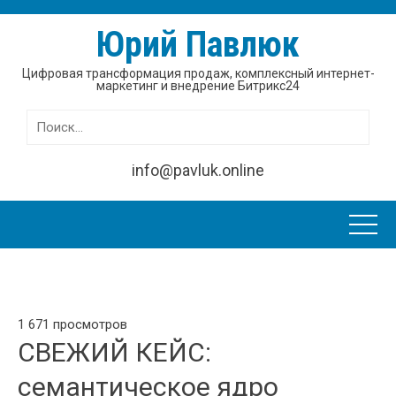
Юрий Павлюк
Цифровая трансформация продаж, комплексный интернет-
маркетинг и внедрение Битрикс24
Найти:
info@pavluk.online
1 671 просмотров
СВЕЖИЙ КЕЙС:
семантическое ядро