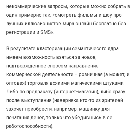
некоммерческие запросы, которые можно собрать в
один примерно так: «смотреть фильмы и шоу про
лучших иллюзионистов мира онлайн бесплатно без
регистрации и SMS».
В результате кластеризации семантичесого ядра
имеем возможность взяться за новое,
подтвержденное спросом направление
коммерческой деятельности – розничная (а может, и
оптовая) торговля всякими магическими штуками.
Либо по предзаказу (интернет-магазин), либо сразу
после выступления (наверняка кто-то из зрителей
захочет приобрести, например, машинку для
печатания денег, только что убедившись в ее
работоспособности).