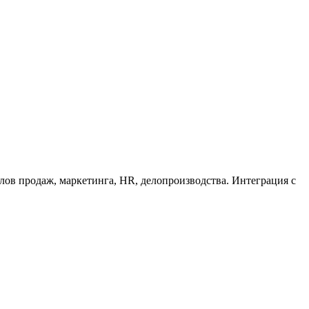
лов продаж, маркетинга, HR, делопроизводства. Интеграция с