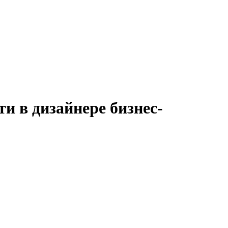
и в дизайнере бизнес-