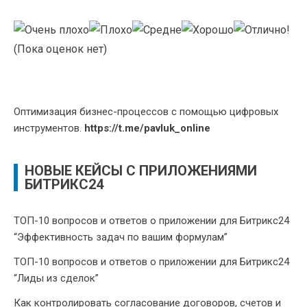
(Пока оценок нет)
Оптимизация бизнес-процессов с помощью цифровых
инструментов.
https://t.me/pavluk_online
НОВЫЕ КЕЙСЫ С ПРИЛОЖЕНИЯМИ
БИТРИКС24
ТОП-10 вопросов и ответов о приложении для Битрикс24
“Эффективность задач по вашим формулам”
ТОП-10 вопросов и ответов о приложении для Битрикс24
“Лиды из сделок”
Как контролировать согласование договоров, счетов и