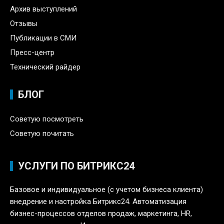
Архив выступлений
Отзывы
Публикации в СМИ
Пресс-центр
Технический райдер
БЛОГ
Советую посмотреть
Советую почитать
УСЛУГИ ПО БИТРИКС24
Базовое и индивидуальное (с учетом бизнеса клиента)
внедрение и настройка Битрикс24. Автоматизация
бизнес-процессов отделов продаж, маркетинга, HR,