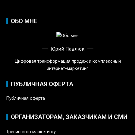
ОБО МНЕ
Юрий Павлюк
Цифровая трансформация продаж и комплексный
интернет-маркетинг
ПУБЛИЧНАЯ ОФЕРТА
Публичная оферта
ОРГАНИЗАТОРАМ, ЗАКАЗЧИКАМ И СМИ
Тренинги по маркетингу