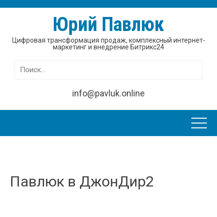
Юрий Павлюк
Цифровая трансформация продаж, комплексный интернет-
маркетинг и внедрение Битрикс24
Найти:
info@pavluk.online
Павлюк в ДжонДир2