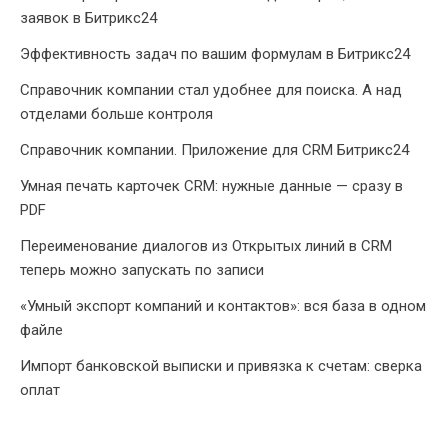
заявок в Битрикс24
Эффективность задач по вашим формулам в Битрикс24
Справочник компании стал удобнее для поиска. А над
отделами больше контроля
Справочник компании. Приложение для CRM Битрикс24
Умная печать карточек CRM: нужные данные — сразу в
PDF
Переименование диалогов из Открытых линий в CRM
теперь можно запускать по записи
«Умный экспорт компаний и контактов»: вся база в одном
файле
Импорт банковской выписки и привязка к счетам: сверка
оплат