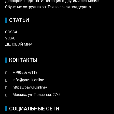
делопроизводства. Интеграция с другими сервисами.
Обучение сотрудников. Техническая поддержка.
СТАТЬИ
COSSA
VC.RU
ДЕЛОВОЙ МИР
КОНТАКТЫ
+79055676113
info@pavluk.online
https://pavluk.online/
Москва, ул. Полярная, 27/5
СОЦИАЛЬНЫЕ СЕТИ