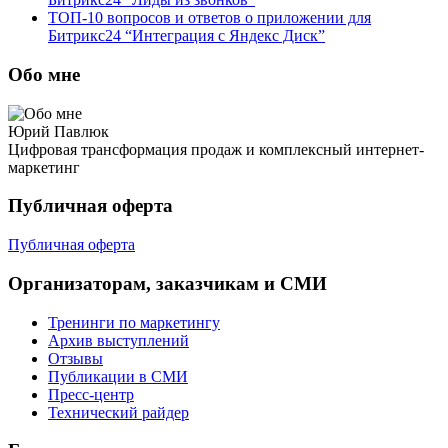
ТОП-10 вопросов и ответов о приложении для
Битрикс24 “Интеграция с Яндекс Диск”
Обо мне
Юрий Павлюк
Цифровая трансформация продаж и комплексный интернет-
маркетинг
Публичная оферта
Публичная оферта
Организаторам, заказчикам и СМИ
Тренинги по маркетингу
Архив выступлений
Отзывы
Публикации в СМИ
Пресс-центр
Технический райдер