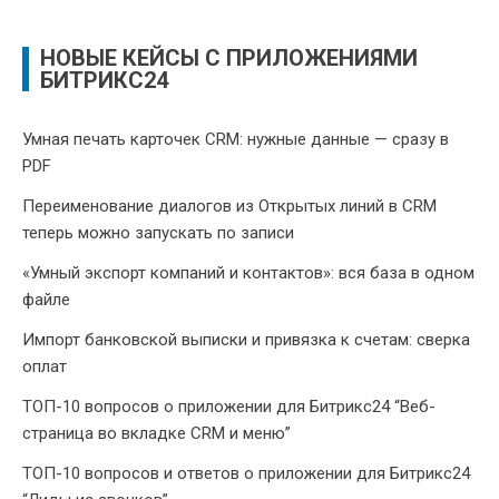
НОВЫЕ КЕЙСЫ С ПРИЛОЖЕНИЯМИ
БИТРИКС24
Умная печать карточек CRM: нужные данные — сразу в
PDF
Переименование диалогов из Открытых линий в CRM
теперь можно запускать по записи
«Умный экспорт компаний и контактов»: вся база в одном
файле
Импорт банковской выписки и привязка к счетам: сверка
оплат
ТОП-10 вопросов о приложении для Битрикс24 “Веб-
страница во вкладке CRM и меню”
ТОП-10 вопросов и ответов о приложении для Битрикс24