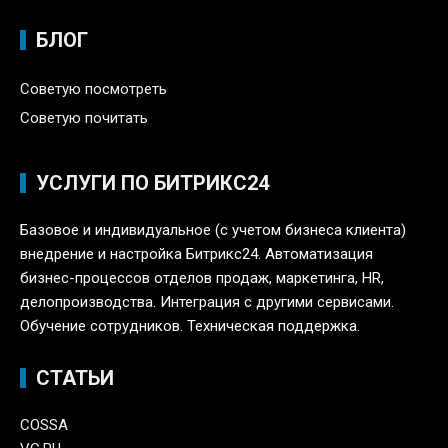
БЛОГ
Советую посмотреть
Советую почитать
УСЛУГИ ПО БИТРИКС24
Базовое и индивидуальное (с учетом бизнеса клиента)
внедрение и настройка Битрикс24. Автоматизация
бизнес-процессов отделов продаж, маркетинга, HR,
делопроизводства. Интеграция с другими сервисами.
Обучение сотрудников. Техническая поддержка.
СТАТЬИ
COSSA