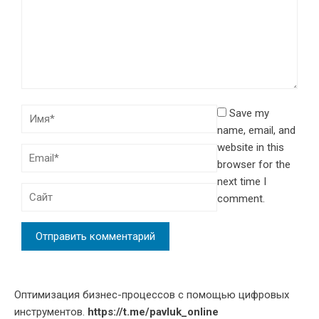
Save my
name, email, and
website in this
browser for the
next time I
comment.
Оптимизация бизнес-процессов с помощью цифровых
инструментов.
https://t.me/pavluk_online