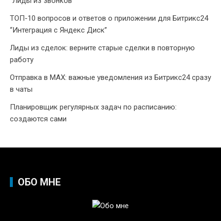
“Лиды из звонков”
ТОП-10 вопросов и ответов о приложении для Битрикс24
“Интеграция с Яндекс Диск”
Лиды из сделок: верните старые сделки в повторную
работу
Отправка в MAX: важные уведомления из Битрикс24 сразу
в чаты
Планировщик регулярных задач по расписанию:
создаются сами
ОБО МНЕ