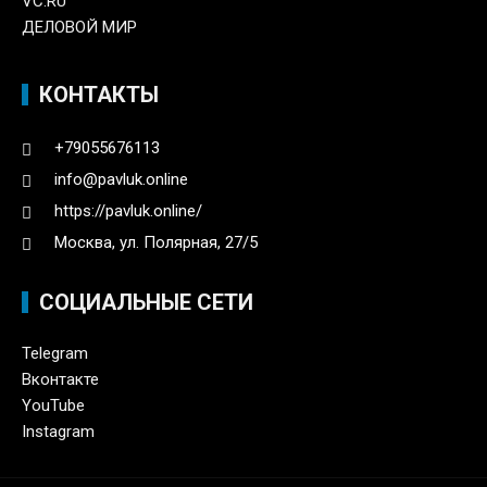
VC.RU
ДЕЛОВОЙ МИР
КОНТАКТЫ
+79055676113
info@pavluk.online
https://pavluk.online/
Москва, ул. Полярная, 27/5
СОЦИАЛЬНЫЕ СЕТИ
Telegram
Вконтакте
YouTube
Instagram