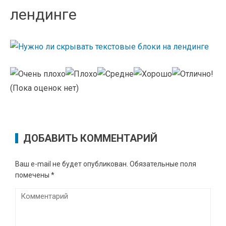
лендинге
(Пока оценок нет)
ДОБАВИТЬ КОММЕНТАРИЙ
Ваш e-mail не будет опубликован.
Обязательные поля
помечены
*