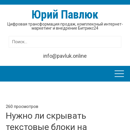
Юрий Павлюк
Цифровая трансформация продаж, комплексный интернет-
маркетинг и внедрение Битрикс24
Найти:
info@pavluk.online
260 просмотров
Нужно ли скрывать
текстовые блоки на