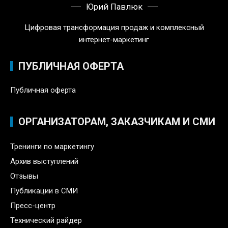
Юрий Павлюк
Цифровая трансформация продаж и комплексный
интернет-маркетинг
ПУБЛИЧНАЯ ОФЕРТА
Публичная оферта
ОРГАНИЗАТОРАМ, ЗАКАЗЧИКАМ И СМИ
Тренинги по маркетингу
Архив выступлений
Отзывы
Публикации в СМИ
Пресс-центр
Технический райдер