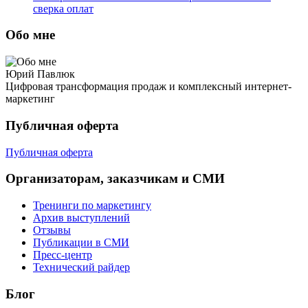
сверка оплат
Обо мне
Юрий Павлюк
Цифровая трансформация продаж и комплексный интернет-
маркетинг
Публичная оферта
Публичная оферта
Организаторам, заказчикам и СМИ
Тренинги по маркетингу
Архив выступлений
Отзывы
Публикации в СМИ
Пресс-центр
Технический райдер
Блог