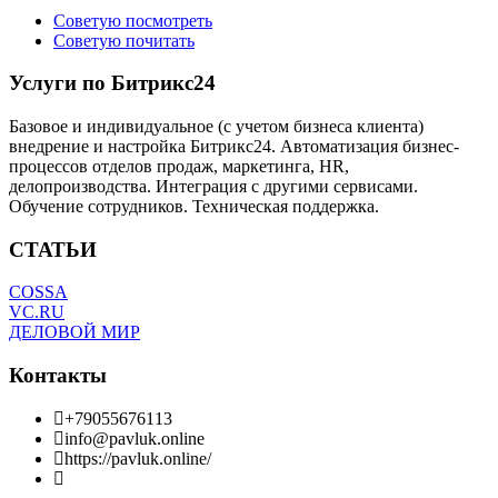
Советую посмотреть
Советую почитать
Услуги по Битрикс24
Базовое и индивидуальное (с учетом бизнеса клиента)
внедрение и настройка Битрикс24. Автоматизация бизнес-
процессов отделов продаж, маркетинга, HR,
делопроизводства. Интеграция с другими сервисами.
Обучение сотрудников. Техническая поддержка.
СТАТЬИ
COSSA
VC.RU
ДЕЛОВОЙ МИР
Контакты
+79055676113
info@pavluk.online
https://pavluk.online/