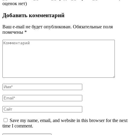
оценок нет)
Добавить комментарий
Ваш e-mail не будет опубликован.
Обязательные поля
помечены
*
Save my name, email, and website in this browser for the next
time I comment.